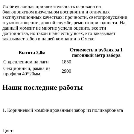
Их безусловная привлекательность основана на
благоприятном визуальном восприятии и отличных
эксплуатационных качествах: прочности, светопропускании,
звукопоглощении, долгой службе, ремонтопригодности. На
данный момент не многие успели оценить все эти
достоинства, но такой шанс есть у всех, кто заказывает
заказывает забор в нашей компании в Омске.
Стоимость в рублях за 1
Высота 2,0м
погонный метр забора
С креплением на лаги
1850
Секционный, рамка из
2900
профиля 40*20мм
Наши последние работы
1. Коричневый комбинированный забор из поликарбоната
Цвет: