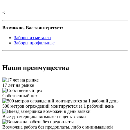
<
Возможно, Вас заинтересует:
Заборы из металла
Заборы профильные
Наши преимущества
17 лет на рынке
Собственный цех
500 метров ограждений монтируются за 1 рабочий день
Выезд замерщика возможен в день заявки
Возможна работа без предоплаты, либо с минимальной