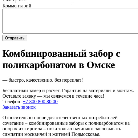
Комментарий
Комбинированный забор с
поликарбонатом в Омске
— быстро, качественно, без переплат!
Бесплатный замер и расчёт. Гарантия на материалы и монтаж.
Оставьте заявку — мы свяжемся в течение часа!
Телефон:
+7 800 800 80 00
Заказать звонок
Относительно новое для отечественных потребителей
сочетание – комбинированные заборы с поликарбонатом на
опорах из кирпича – пока только начинают завоевывать
симпатии москвичей и жителей Подмосковья.