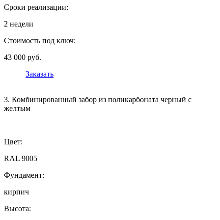
Сроки реализации:
2 недели
Стоимость под ключ:
43 000 руб.
Заказать
3. Комбинированный забор из поликарбоната черный с
желтым
Цвет:
RAL 9005
Фундамент:
кирпич
Высота: