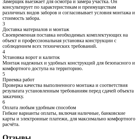
Замерщик выезжает для осмотра и замера участка. Он
консультирует по характеристикам и преимуществам
различных видов заборов и согласовывает условия монтажа и
стоимость забора.
3
Доставка материалов и монтаж
Своевременная поставка необходимых комплектующих на
объект и профессиональная установка конструкции с
соблюдением всех технических требований.
4
Установка ворот и калиток
Монтаж надежных и удобных конструкций для безопасного и
комфортного доступа на территорию.
5
Приемка работ
Проверка качества выполненного монтажа и соответствия
результата установленным требованиям перед сдачей объекта
заказчику.
6
Оплата любым удобным способом
Гибкие варианты оплаты, включая наличные, банковские
карты и электронные платежи, для максимально комфортного
расчёта.
Отзывы