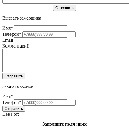
Вызвать замерщика
Имя
*
Телефон
*
Email
Комментарий
Заказать звонок
Имя
*
Телефон
*
Цена от:
Заполните поля ниже