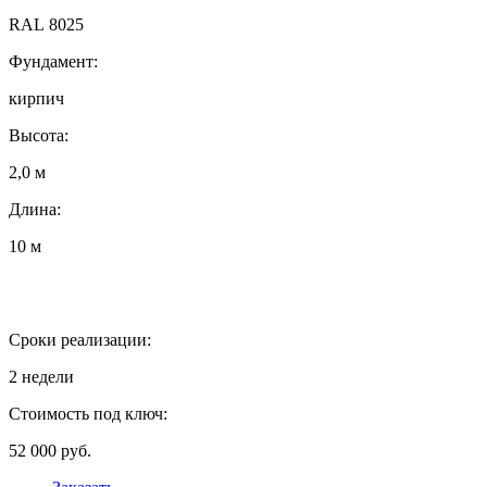
RAL 8025
Фундамент:
кирпич
Высота:
2,0 м
Длина:
10 м
Сроки реализации:
2 недели
Стоимость под ключ:
52 000 руб.