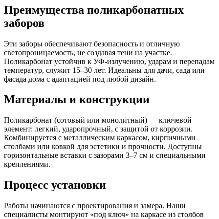
Преимущества поликарбонатных
заборов
Эти заборы обеспечивают безопасность и отличную
светопроницаемость, не создавая тени на участке.
Поликарбонат устойчив к УФ-излучению, ударам и перепадам
температур, служит 15–30 лет. Идеальны для дачи, сада или
фасада дома с адаптацией под любой дизайн.
Материалы и конструкции
Поликарбонат (сотовый или монолитный) — ключевой
элемент: легкий, ударопрочный, с защитой от коррозии.
Комбинируется с металлическим каркасом, кирпичными
столбами или ковкой для эстетики и прочности. Доступны
горизонтальные вставки с зазорами 3–7 см и специальными
креплениями.
Процесс установки
Работы начинаются с проектирования и замера. Наши
специалисты монтируют «под ключ» на каркасе из столбов