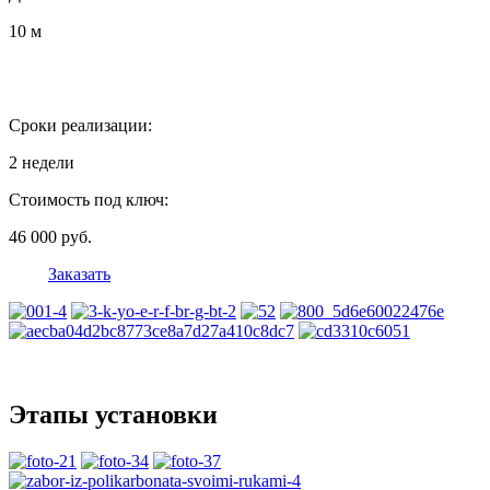
10 м
Сроки реализации:
2 недели
Стоимость под ключ:
46 000 руб.
Заказать
Этапы установки