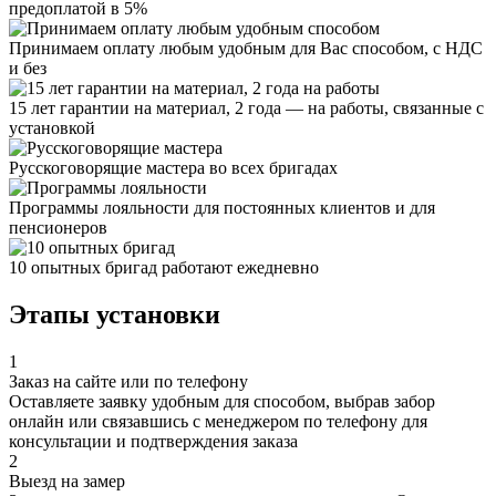
предоплатой в 5%
Принимаем оплату любым удобным для Вас способом, с НДС
и без
15 лет гарантии на материал, 2 года — на работы, связанные с
установкой
Русскоговорящие мастера во всех бригадах
Программы лояльности для постоянных клиентов и для
пенсионеров
10 опытных бригад работают ежедневно
Этапы установки
1
Заказ на сайте или по телефону
Оставляете заявку удобным для способом, выбрав забор
онлайн или связавшись с менеджером по телефону для
консультации и подтверждения заказа
2
Выезд на замер