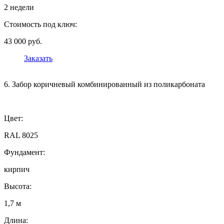
2 недели
Стоимость под ключ:
43 000 руб.
Заказать
6. Забор коричневый комбинированный из поликарбоната
Цвет:
RAL 8025
Фундамент:
кирпич
Высота:
1,7 м
Длина: