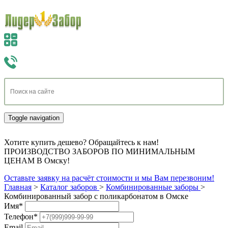
Toggle navigation
Хотите купить дешево? Обращайтесь к нам!
ПРОИЗВОДСТВО ЗАБОРОВ ПО МИНИМАЛЬНЫМ
ЦЕНАМ В Омску!
Оставьте заявку на расчёт стоимости и мы Вам перезвоним!
Главная
>
Каталог заборов
>
Комбинированные заборы
>
Комбинированный забор с поликарбонатом в Омске
Имя
*
Телефон
*
Email