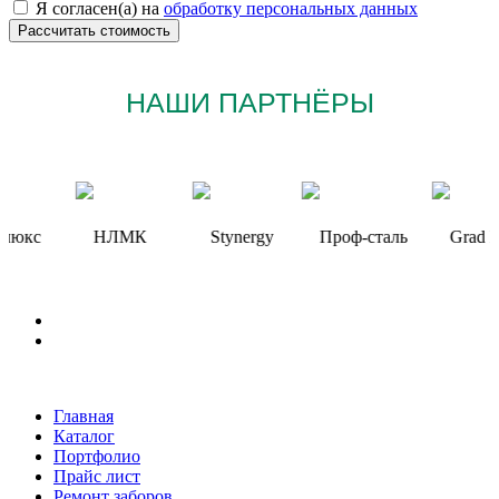
Я согласен(а) на
обработку персональных данных
НАШИ ПАРТНЁРЫ
Главная
Каталог
Портфолио
Прайс лист
Ремонт заборов