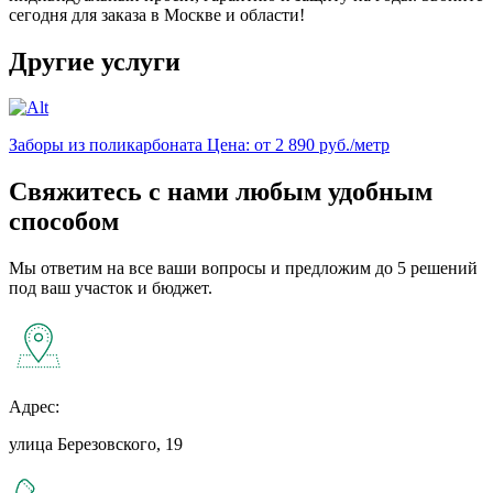
сегодня для заказа в Москве и области!
Другие услуги
Заборы из поликарбоната
Цена: от 2 890 руб./метр
Свяжитесь с нами любым удобным
способом
Мы ответим на все ваши вопросы и предложим до 5 решений
под ваш участок и бюджет.
Адрес:
улица Березовского, 19