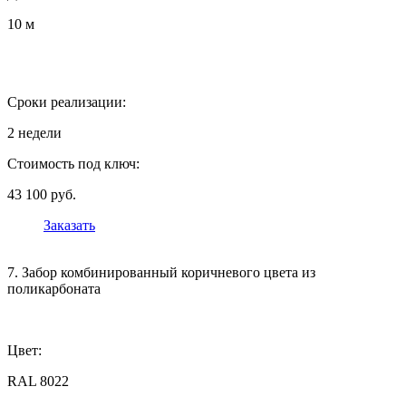
10 м
Сроки реализации:
2 недели
Стоимость под ключ:
43 100 руб.
Заказать
7. Забор комбинированный коричневого цвета из
поликарбоната
Цвет:
RAL 8022