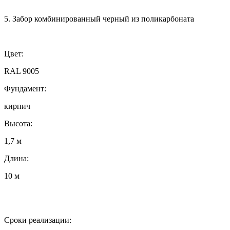
5. Забор комбинированный черный из поликарбоната
Цвет:
RAL 9005
Фундамент:
кирпич
Высота:
1,7 м
Длина:
10 м
Сроки реализации: