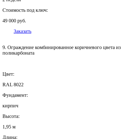
Стоимость под ключ:
49 000 руб.
Заказать
9. Ограждение комбинированное коричневого цвета из
поликарбоната
Цвет:
RAL 8022
Фундамент:
кирпич
Высота:
1,95 м
Длина: