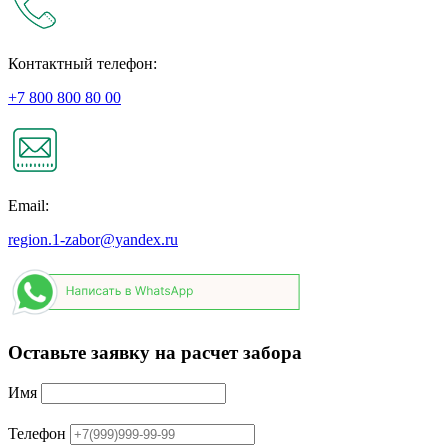
Контактный телефон:
+7 800 800 80 00
Email:
region.1-zabor@yandex.ru
Оставьте заявку на расчет забора
Имя
Телефон