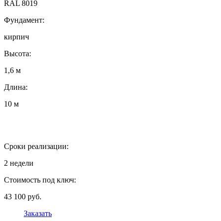
RAL 8019
Фундамент:
кирпич
Высота:
1,6 м
Длина:
10 м
Сроки реализации:
2 недели
Стоимость под ключ:
43 100 руб.
Заказать