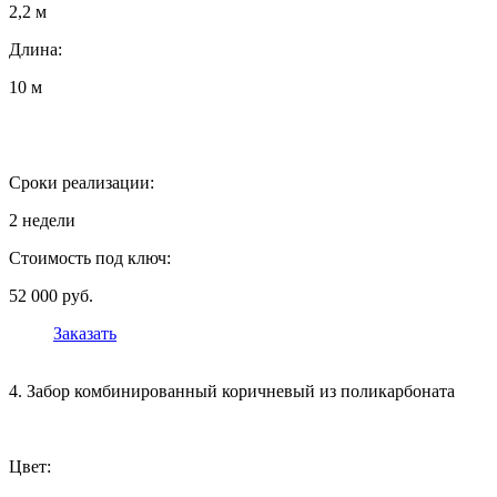
2,2 м
Длина:
10 м
Сроки реализации:
2 недели
Стоимость под ключ:
52 000 руб.
Заказать
4. Забор комбинированный коричневый из поликарбоната
Цвет: