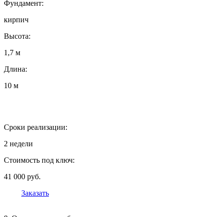
Фундамент:
кирпич
Высота:
1,7 м
Длина:
10 м
Сроки реализации:
2 недели
Стоимость под ключ:
41 000 руб.
Заказать