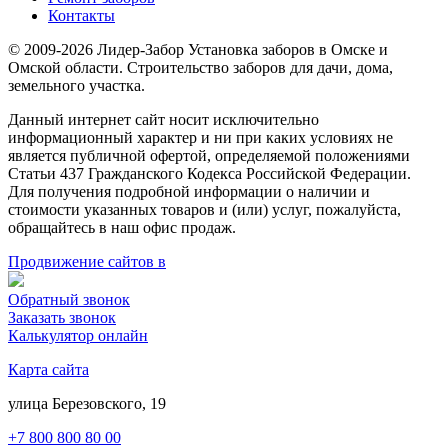
Контакты
© 2009-2026 Лидер-Забор Установка заборов в Омске и
Омской области. Строительство заборов для дачи, дома,
земельного участка.
Данный интернет сайт носит исключительно
информационный характер и ни при каких условиях не
является публичной офертой, определяемой положениями
Статьи 437 Гражданского Кодекса Российской Федерации.
Для получения подробной информации о наличии и
стоимости указанных товаров и (или) услуг, пожалуйста,
обращайтесь в наш офис продаж.
Продвижение сайтов в
Обратный звонок
Заказать звонок
Калькулятор онлайн
Карта сайта
улица Березовского, 19
+7 800 800 80 00