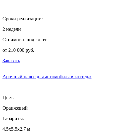
Сроки реализации:
2 недели
Стоимость под ключ:
от 210 000 руб.
Заказать
Арочный навес для автомобиля в коттедж
Цвет:
Оранжевый
Габариты:
4,5х5,5х2,7 м