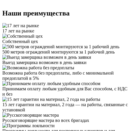
Наши преимущества
17 лет на рынке
Собственный цех
500 метров ограждений монтируются за 1 рабочий день
Выезд замерщика возможен в день заявки
Возможна работа без предоплаты, либо с минимальной
предоплатой в 5%
Принимаем оплату любым удобным для Вас способом, с НДС
и без
15 лет гарантии на материал, 2 года — на работы, связанные с
установкой
Русскоговорящие мастера во всех бригадах
Программы лояльности для постоянных клиентов и для