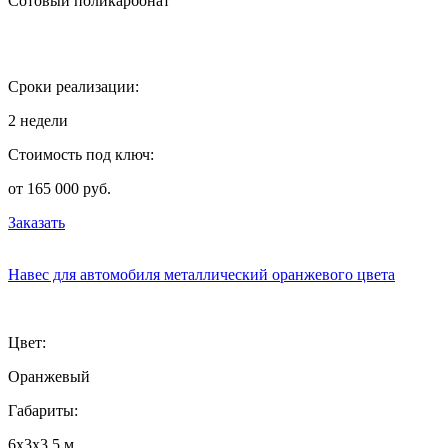
Сотовый поликарбонат
Сроки реализации:
2 недели
Стоимость под ключ:
от 165 000 руб.
Заказать
Навес для автомобиля металлический оранжевого цвета
Цвет:
Оранжевый
Габариты:
6х3х3,5 м