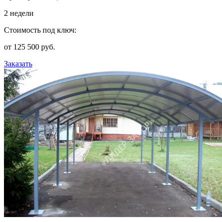
2 недели
Стоимость под ключ:
от 125 500 руб.
Заказать