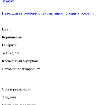
Заказать
Навес для автомобиля от аномальных погодных условий
Цвет:
Коричневый
Габариты:
5х15х2,7 м
Кровельный материал:
Сотовый поликарбонат
Сроки реализации:
2 недели