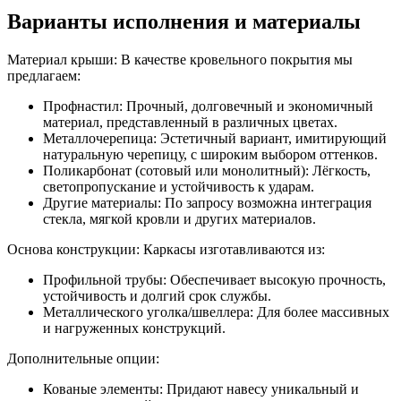
Варианты исполнения и материалы
Материал крыши: В качестве кровельного покрытия мы
предлагаем:
Профнастил: Прочный, долговечный и экономичный
материал, представленный в различных цветах.
Металлочерепица: Эстетичный вариант, имитирующий
натуральную черепицу, с широким выбором оттенков.
Поликарбонат (сотовый или монолитный): Лёгкость,
светопропускание и устойчивость к ударам.
Другие материалы: По запросу возможна интеграция
стекла, мягкой кровли и других материалов.
Основа конструкции: Каркасы изготавливаются из:
Профильной трубы: Обеспечивает высокую прочность,
устойчивость и долгий срок службы.
Металлического уголка/швеллера: Для более массивных
и нагруженных конструкций.
Дополнительные опции:
Кованые элементы: Придают навесу уникальный и