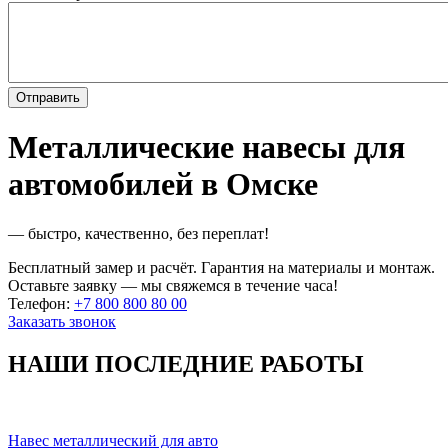
Металлические навесы для
автомобилей в Омске
— быстро, качественно, без переплат!
Бесплатный замер и расчёт. Гарантия на материалы и монтаж.
Оставьте заявку — мы свяжемся в течение часа!
Телефон:
+7 800 800 80 00
Заказать звонок
НАШИ ПОСЛЕДНИЕ РАБОТЫ
Навес металлический для авто