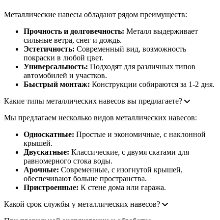
Металлические навесы обладают рядом преимуществ:
Прочность и долговечность:
Металл выдерживает
сильные ветра, снег и дождь.
Эстетичность:
Современный вид, возможность
покраски в любой цвет.
Универсальность:
Подходят для различных типов
автомобилей и участков.
Быстрый монтаж:
Конструкции собираются за 1-2 дня.
Какие типы металлических навесов вы предлагаете?
Мы предлагаем несколько видов металлических навесов:
Односкатные:
Простые и экономичные, с наклонной
крышей.
Двускатные:
Классические, с двумя скатами для
равномерного стока воды.
Арочные:
Современные, с изогнутой крышей,
обеспечивают больше пространства.
Пристроенные:
К стене дома или гаража.
Какой срок службы у металлических навесов?