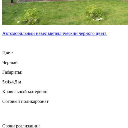
Автомобильный навес металлический черного цвета
Цвет:
Черный
Габариты:
5х4х4,5 м
Кровельный материал:
Сотовый поликарбонат
Сроки реализации: