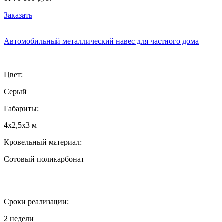
Заказать
Автомобильный металлический навес для частного дома
Цвет:
Серый
Габариты:
4х2,5х3 м
Кровельный материал:
Сотовый поликарбонат
Сроки реализации:
2 недели