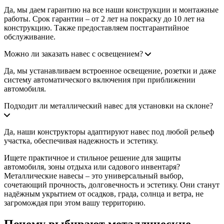
Да, мы даем гарантию на все наши конструкции и монтажные
работы. Срок гарантии – от 2 лет на покраску до 10 лет на
конструкцию. Также предоставляем постгарантийное
обслуживание.
Можно ли заказать навес с освещением?
Да, мы устанавливаем встроенное освещение, розетки и даже
систему автоматического включения при приближении
автомобиля.
Подходит ли металлический навес для установки на склоне?
Да, наши конструкторы адаптируют навес под любой рельеф
участка, обеспечивая надежность и эстетику.
Ищете практичное и стильное решение для защиты
автомобиля, зоны отдыха или садового инвентаря?
Металлические навесы – это универсальный выбор,
сочетающий прочность, долговечность и эстетику. Они станут
надёжным укрытием от осадков, града, солнца и ветра, не
загромождая при этом вашу территорию.
Почему выбирают металлические