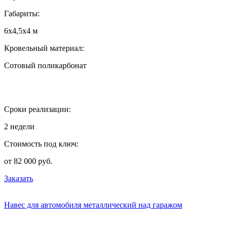
Габариты:
6х4,5х4 м
Кровельный материал:
Сотовый поликарбонат
Сроки реализации:
2 недели
Стоимость под ключ:
от 82 000 руб.
Заказать
Навес для автомобиля металлический над гаражом