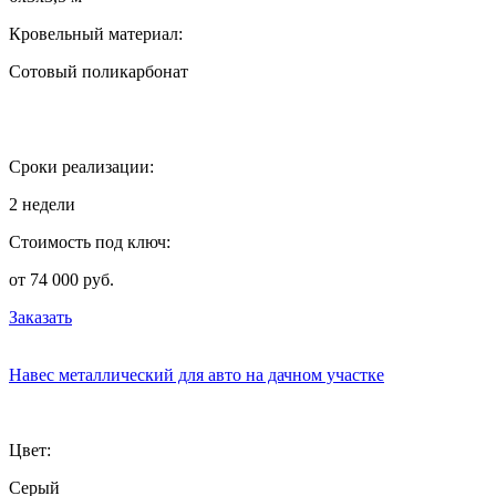
Кровельный материал:
Сотовый поликарбонат
Сроки реализации:
2 недели
Стоимость под ключ:
от 74 000 руб.
Заказать
Навес металлический для авто на дачном участке
Цвет:
Серый