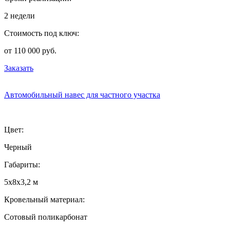
2 недели
Стоимость под ключ:
от 110 000 руб.
Заказать
Автомобильный навес для частного участка
Цвет:
Черный
Габариты:
5х8х3,2 м
Кровельный материал:
Сотовый поликарбонат