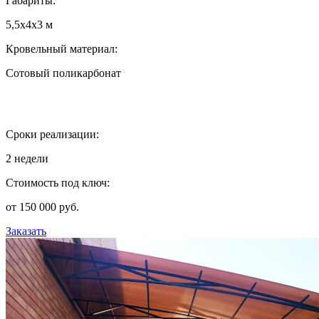
Габариты:
5,5х4х3 м
Кровельный материал:
Сотовый поликарбонат
Сроки реализации:
2 недели
Стоимость под ключ:
от 150 000 руб.
Заказать