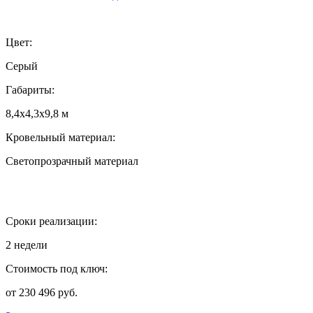
Цвет:
Серый
Габариты:
8,4х4,3х9,8 м
Кровельный материал:
Светопрозрачный материал
Сроки реализации:
2 недели
Стоимость под ключ:
от 230 496 руб.