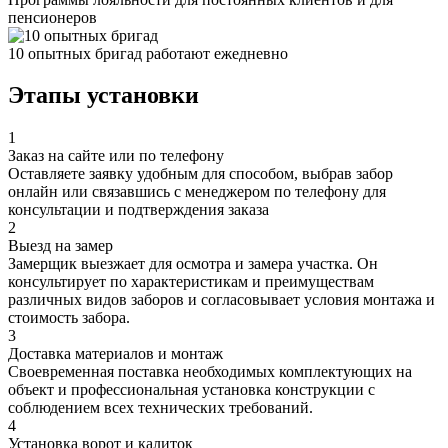
пенсионеров
10 опытных бригад работают ежедневно
Этапы установки
1
Заказ на сайте или по телефону
Оставляете заявку удобным для способом, выбрав забор
онлайн или связавшись с менеджером по телефону для
консультации и подтверждения заказа
2
Выезд на замер
Замерщик выезжает для осмотра и замера участка. Он
консультирует по характеристикам и преимуществам
различных видов заборов и согласовывает условия монтажа и
стоимость забора.
3
Доставка материалов и монтаж
Своевременная поставка необходимых комплектующих на
объект и профессиональная установка конструкции с
соблюдением всех технических требований.
4
Установка ворот и калиток