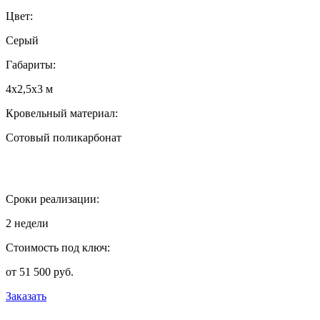
Цвет:
Серый
Габариты:
4х2,5х3 м
Кровельный материал:
Сотовый поликарбонат
Сроки реализации:
2 недели
Стоимость под ключ:
от 51 500 руб.
Заказать