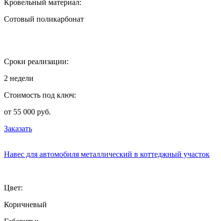
Кровельный материал:
Сотовый поликарбонат
Сроки реализации:
2 недели
Стоимость под ключ:
от 55 000 руб.
Заказать
Навес для автомобиля металлический в коттеджный участок
Цвет:
Коричневый