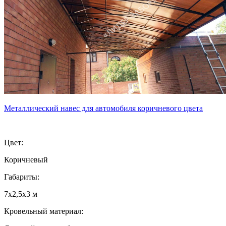
Металлический навес для автомобиля коричневого цвета
Цвет:
Коричневый
Габариты:
7х2,5х3 м
Кровельный материал: