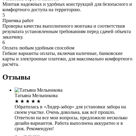
Монтаж надежных и удобных конструкций для безопасного и
комфортного доступа на территорию.
5
Приемка работ
Проверка качества выполненного монтажа и соответствия
результата установленным требованиям перед сдачей объекта
заказчику.
6
Оплата любым удобным способом
Гибкие варианты оплаты, включая наличные, банковские
карты и электронные платежи, для максимально комфортного
расчёта.
Отзывы
Татьяна Мельникова
★
★
★
★
★
Обратилась в «Лидер-забор» для установки забора на
своем участке. Очень довольна, как всё прошло.
Ответили на все мои вопросы, предложили несколько
дизайн-вариантов. Работа выполнена аккуратно и в
срок. Рекомендую!