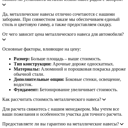
Да, металлические навесы отлично сочетаются с нашими
заборами. При совместном заказе мы обеспечиваем единый
стиль и цветовую гамму, а также предоставляем скидку.
От чего зависит цена металлического навеса для автомобиля?
Основные факторы, влияющие на цену:
Размер:
Больше площадь – выше стоимость.
Тип конструкции:
Арочные дороже односкатных.
Материалы:
Алюминий и порошковая покраска дороже
обычной стали.
Дополнительные опции:
Боковые стенки, освещение,
водосток.
Фундамент:
Бетонирование увеличивает стоимость.
Как рассчитать стоимость металлического навеса?
Для расчета свяжитесь с нашим менеджером. Мы учтем все
ваши пожелания и особенности участка для точного расчета.
Предоставляете ли вы гарантию на металлические навесы?