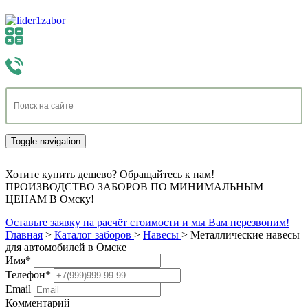
Toggle navigation
Хотите купить дешево? Обращайтесь к нам!
ПРОИЗВОДСТВО ЗАБОРОВ ПО МИНИМАЛЬНЫМ
ЦЕНАМ В Омску!
Оставьте заявку на расчёт стоимости и мы Вам перезвоним!
Главная
>
Каталог заборов
>
Навесы
>
Металлические навесы
для автомобилей в Омске
Имя
*
Телефон
*
Email
Комментарий