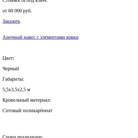
Стоимость под ключ:
от 60 000 руб.
Заказать
Арочный навес с элементами ковки
Цвет:
Черный
Габариты:
5,5х3,5х2,5 м
Кровельный материал:
Сотовый поликарбонат
Сроки реализации: