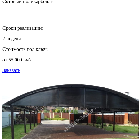
Сотовый поликарбонат
Сроки реализации:
2 недели
Стоимость под ключ:
от 55 000 руб.
Заказать