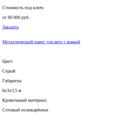
Стоимость под ключ:
от 60 000 руб.
Заказать
Металлический навес для авто с ковкой
Цвет:
Серый
Габариты:
6х3х3,5 м
Кровельный материал:
Сотовый поликарбонат