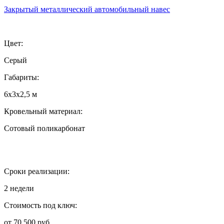
Закрытый металлический автомобильный навес
Цвет:
Серый
Габариты:
6х3х2,5 м
Кровельный материал:
Сотовый поликарбонат
Сроки реализации:
2 недели
Стоимость под ключ:
от 70 500 руб.