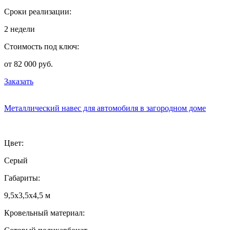
Сроки реализации:
2 недели
Стоимость под ключ:
от 82 000 руб.
Заказать
Металлический навес для автомобиля в загородном доме
Цвет:
Серый
Габариты:
9,5х3,5х4,5 м
Кровельный материал: