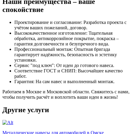
Наши преимущества – ваше
спокойствие
Проектирование и согласование: Разработка проекта с
учётом ваших пожеланий, договор.
Высококачественное изготовление: Тщательная
обработка, антикоррозийное покрытие, покраска –
гарантия долговечности и безупречного вида.
Профессиональный монтаж: Опытная бригада
гарантирует надёжность, безопасность и эстетику
установки.
Сервис "под ключ": От идеи до готового навеса.
Соответствие ГОСТ и СНИП: Высочайшее качество
работ.
Гарантия: На сам навес и выполненный монтаж.
Работаем в Москве и Московской области. Свяжитесь с нами,
чтобы получить расчёт и воплотить ваши идеи в жизнь!
Другие услуги
Металлические навесы для автомобилей в Омске