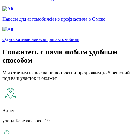
Навесы для автомобилей из профнастила в Омске
Односкатные навесы для автомобиля
Свяжитесь с нами любым удобным
способом
Мы ответим на все ваши вопросы и предложим до 5 решений
под ваш участок и бюджет.
Адрес:
улица Березовского, 19