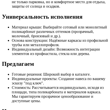
не только парковка, но и комфортное место для отдыха,
защиты от солнца и осадков.
Универсальность исполнения
Материал крыши: Выбирайте сотовый или монолитный
поликарбонат различных оттенков (прозрачный,
молочный, бронзовый и др.).
Основа конструкции: Надёжные каркасы из профильной
трубы или металлопрофиля.
Индивидуальный дизайн: Возможность интеграции
элементов из профнастила, стекла или дерева.
Предлагаем
Готовые решения: Широкий выбор в каталоге.
Индивидуальные проекты: Создание навеса по вашему
эскизу "под ключ".
Стоимость: Рассчитывается индивидуально, исходя из
площади, типа поликарбоната и материалов каркаса.
Мы гарантируем прозрачное ценообразование и
доступные цены.