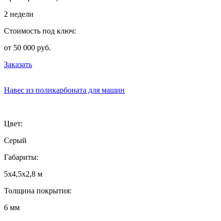
2 недели
Стоимость под ключ:
от 50 000 руб.
Заказать
Навес из поликарбоната для машин
Цвет:
Серый
Габариты:
5х4,5х2,8 м
Толщина покрытия:
6 мм