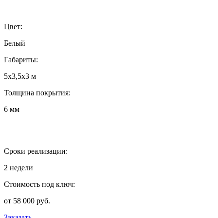
Цвет:
Белый
Габариты:
5х3,5х3 м
Толщина покрытия:
6 мм
Сроки реализации:
2 недели
Стоимость под ключ:
от 58 000 руб.
Заказать