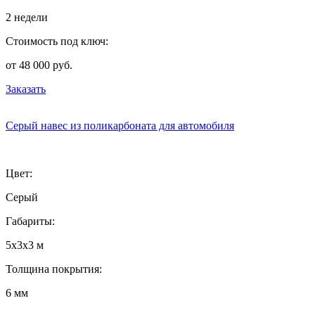
2 недели
Стоимость под ключ:
от 48 000 руб.
Заказать
Серый навес из поликарбоната для автомобиля
Цвет:
Серый
Габариты:
5х3х3 м
Толщина покрытия:
6 мм