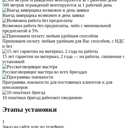
500 метров ограждений монтируются за 1 рабочий день
Выезд замерщика возможен в день заявки
Возможна работа без предоплаты, либо с минимальной
предоплатой в 5%
Принимаем оплату любым удобным для Вас способом, с НДС
и без
15 лет гарантии на материал, 2 года — на работы, связанные с
установкой
Русскоговорящие мастера во всех бригадах
Программы лояльности для постоянных клиентов и для
пенсионеров
10 опытных бригад работают ежедневно
Этапы установки
1
Заказ на сайте или по телефону