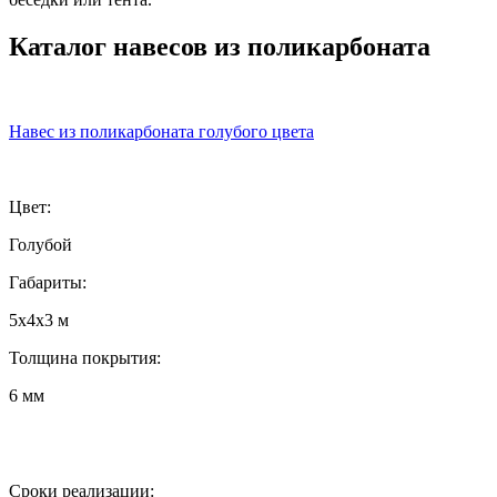
Каталог навесов из поликарбоната
Навес из поликарбоната голубого цвета
Цвет:
Голубой
Габариты:
5х4х3 м
Толщина покрытия:
6 мм
Сроки реализации: