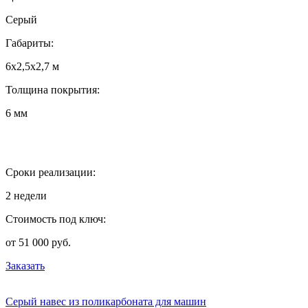
Серый
Габариты:
6х2,5х2,7 м
Толщина покрытия:
6 мм
Сроки реализации:
2 недели
Стоимость под ключ:
от 51 000 руб.
Заказать
Серый навес из поликарбоната для машин