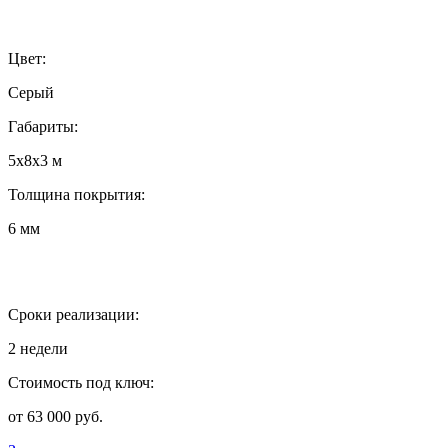
Цвет:
Серый
Габариты:
5х8х3 м
Толщина покрытия:
6 мм
Сроки реализации:
2 недели
Стоимость под ключ:
от 63 000 руб.