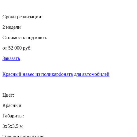
Сроки реализации:
2 недели
Стоимость под ключ:
от 52 000 руб.
Заказать
Красный навес из поликарбоната для автомобилей
Цвет:
Красный
Габариты:
3х5х3,5 м
Толщина покрытия: