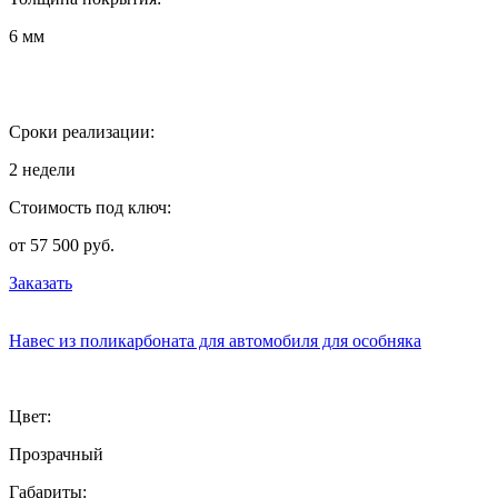
6 мм
Сроки реализации:
2 недели
Стоимость под ключ:
от 57 500 руб.
Заказать
Навес из поликарбоната для автомобиля для особняка
Цвет:
Прозрачный
Габариты: