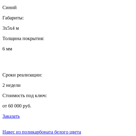
Синий
Габариты:
3х5х4 м
Толщина покрытия:
6 мм
Сроки реализации:
2 недели
Стоимость под ключ:
от 60 000 руб.
Заказать
Навес из поликарбоната белого цвета