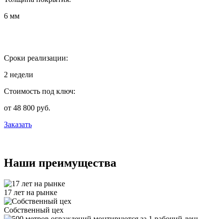
6 мм
Сроки реализации:
2 недели
Стоимость под ключ:
от 48 800 руб.
Заказать
Наши преимущества
17 лет на рынке
Собственный цех