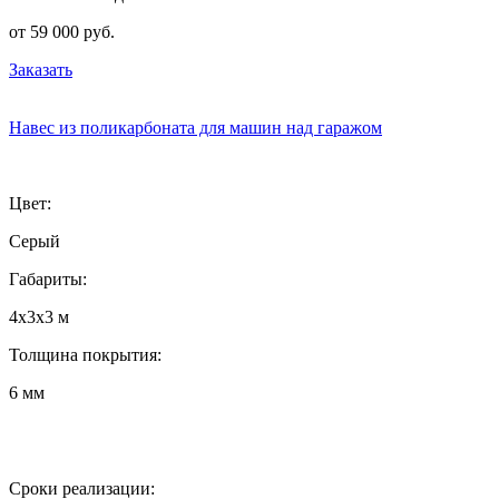
от 59 000 руб.
Заказать
Навес из поликарбоната для машин над гаражом
Цвет:
Серый
Габариты:
4х3х3 м
Толщина покрытия:
6 мм
Сроки реализации: