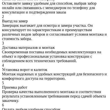
Оставляете заявку удобным для способом, выбрав забор
онлайн или связавшись с менеджером по телефону для
консультации и подтверждения заказа
2
Выезд на замер
Замерщик выезжает для осмотра и замера участка. Он
консультирует по характеристикам и преимуществам
различных видов заборов и согласовывает условия монтажа и
стоимость забора.
3
Доставка материалов и монтаж
Своевременная поставка необходимых комплектующих на
объект и профессиональная установка конструкции с
соблюдением всех технических требований.
4
Установка ворот и калиток
Монтаж надежных и удобных конструкций для безопасного и
комфортного доступа на территорию.
5
Приемка работ
Проверка качества выполненного монтажа и соответствия
результата установленным требованиям перед сдачей объекта
заказчику.
6
Оплата любым удобным способом