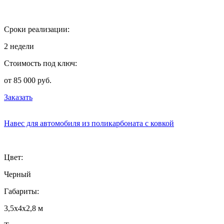
Сроки реализации:
2 недели
Стоимость под ключ:
от 85 000 руб.
Заказать
Навес для автомобиля из поликарбоната с ковкой
Цвет:
Черный
Габариты:
3,5х4х2,8 м