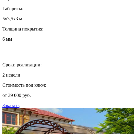
Габариты:
5х3,5х3 м
Толщина покрытия:
6 мм
Сроки реализации:
2 недели
Стоимость под ключ:
от 39 000 руб.
Заказать