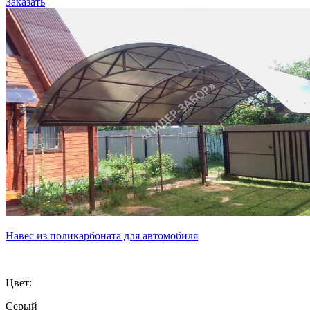
Заказать
Навес из поликарбоната для автомобиля
Цвет:
Серый