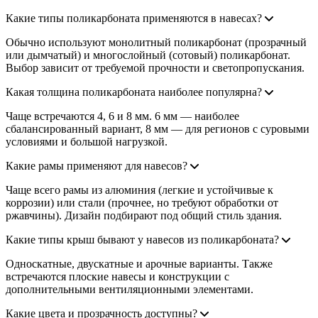
Какие типы поликарбоната применяются в навесах?
Обычно используют монолитный поликарбонат (прозрачный
или дымчатый) и многослойный (сотовый) поликарбонат.
Выбор зависит от требуемой прочности и светопропускания.
Какая толщина поликарбоната наиболее популярна?
Чаще встречаются 4, 6 и 8 мм. 6 мм — наиболее
сбалансированный вариант, 8 мм — для регионов с суровыми
условиями и большой нагрузкой.
Какие рамы применяют для навесов?
Чаще всего рамы из алюминия (легкие и устойчивые к
коррозии) или стали (прочнее, но требуют обработки от
ржавчины). Дизайн подбирают под общий стиль здания.
Какие типы крыш бывают у навесов из поликарбоната?
Односкатные, двускатные и арочные варианты. Также
встречаются плоские навесы и конструкции с
дополнительными вентиляционными элементами.
Какие цвета и прозрачность доступны?