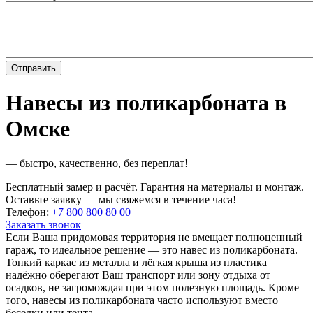
Навесы из поликарбоната в
Омске
— быстро, качественно, без переплат!
Бесплатный замер и расчёт. Гарантия на материалы и монтаж.
Оставьте заявку — мы свяжемся в течение часа!
Телефон:
+7 800 800 80 00
Заказать звонок
Если Ваша придомовая территория не вмещает полноценный
гараж, то идеальное решение — это навес из поликарбоната.
Тонкий каркас из металла и лёгкая крыша из пластика
надёжно оберегают Ваш транспорт или зону отдыха от
осадков, не загромождая при этом полезную площадь. Кроме
того, навесы из поликарбоната часто используют вместо
беседки или тента.