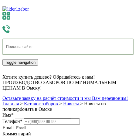
Toggle navigation
Хотите купить дешево? Обращайтесь к нам!
ПРОИЗВОДСТВО ЗАБОРОВ ПО МИНИМАЛЬНЫМ
ЦЕНАМ В Омску!
Оставьте заявку на расчёт стоимости и мы Вам перезвоним!
Главная
>
Каталог заборов
>
Навесы
>
Навесы из
поликарбоната в Омске
Имя
*
Телефон
*
Email
Комментарий