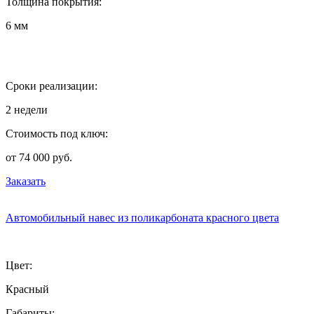
Толщина покрытия:
6 мм
Сроки реализации:
2 недели
Стоимость под ключ:
от 74 000 руб.
Заказать
Автомобильный навес из поликарбоната красного цвета
Цвет:
Красный
Габариты: