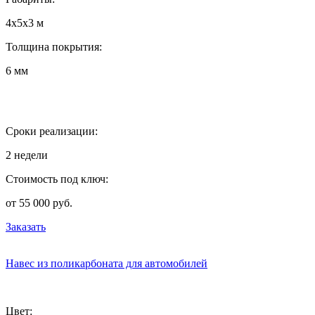
4х5х3 м
Толщина покрытия:
6 мм
Сроки реализации:
2 недели
Стоимость под ключ:
от 55 000 руб.
Заказать
Навес из поликарбоната для автомобилей
Цвет: