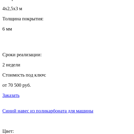
4х2,5х3 м
Толщина покрытия:
6 мм
Сроки реализации:
2 недели
Стоимость под ключ:
от 70 500 руб.
Заказать
Синий навес из поликарбоната для машины
Цвет: