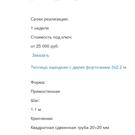
Сроки реализации:
1 неделя
Стоимость под ключ:
от 25 000 руб.
Заказать
Теплица народная с двумя форточками 3х2.2 м
Форма:
Прямостенная
Шаг:
1.1 м
Крепление:
Квадратная сдвоенная труба 20×20 мм