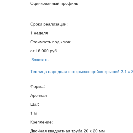
Оцинкованный профиль
Сроки реализации:
1 неделя
Стоимость под ключ:
от 16 000 руб.
Заказать
Теплица народная с открывающейся крышей 2.1 x 
Форма:
Арочная
Шаг:
1 м
Крепление:
Двойная квадратная труба 20 x 20 мм