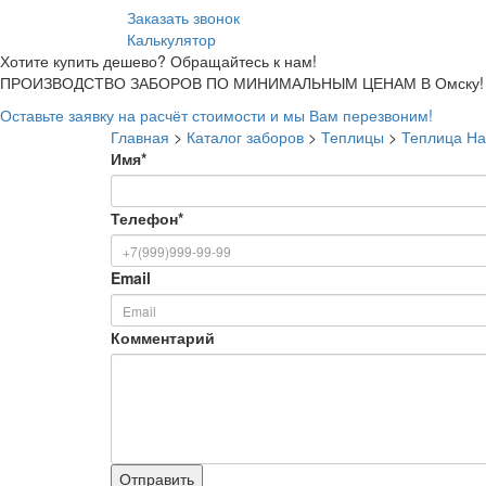
Заказать звонок
Калькулятор
Хотите купить дешево? Обращайтесь к нам!
ПРОИЗВОДСТВО ЗАБОРОВ ПО МИНИМАЛЬНЫМ ЦЕНАМ В Омску!
Оставьте заявку на расчёт стоимости и мы Вам перезвоним!
Главная
>
Каталог заборов
>
Теплицы
>
Теплица Н
Имя
*
Телефон
*
Email
Комментарий