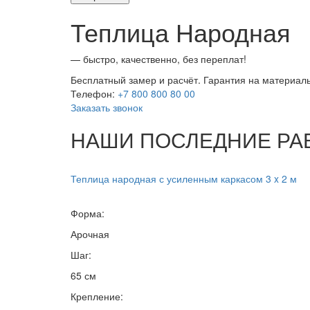
Теплица Народная
— быстро, качественно, без переплат!
Бесплатный замер и расчёт. Гарантия на материалы
Телефон:
+7 800 800 80 00
Заказать звонок
НАШИ ПОСЛЕДНИЕ РА
Теплица народная с усиленным каркасом 3 x 2 м
Форма:
Арочная
Шаг:
65 см
Крепление: