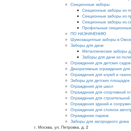
Секционные заборы
Секционные заборы из п
Секционные заборы из 
Секционные заборы из с
Профильные секционные
ПО НАЗНАЧЕНИЮ
Шумозащитные заборы в Омск
Заборы для дачи
Металлические заборы д
Заборы для дачи из пол
Ограждения для детских садов
Декоративные ограждения для
Ограждения для клумб и газон
Заборы для детских площадок
Ограждения для школ
Ограждения для спортивной п
Ограждения для строительной
Ограждения зданий и сооруже
Ограждения для стоянок автот
Ограждение парков
Заборы для загородного дома
г. Москва, ул. Петровка, д. 2