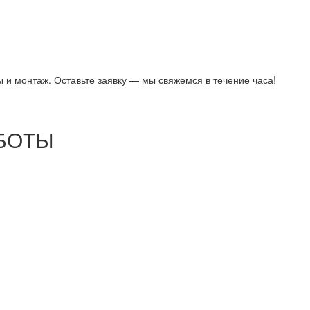
 и монтаж. Оставьте заявку — мы свяжемся в течение часа!
БОТЫ