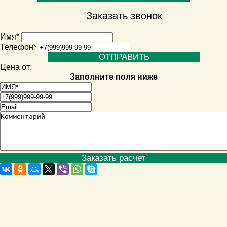
Заказать звонок
Имя
*
Телефон
*
Цена от:
Заполните поля ниже