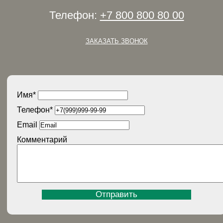
Телефон:
+7 800 800 80 00
ЗАКАЗАТЬ ЗВОНОК
Имя
*
Телефон
*
Email
Комментарий