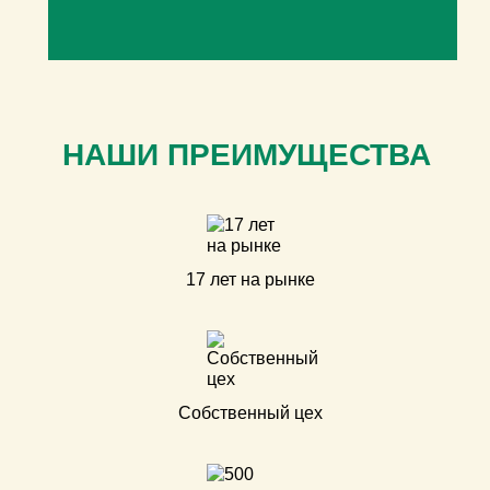
НАШИ ПРЕИМУЩЕСТВА
17 лет на рынке
Собственный цех