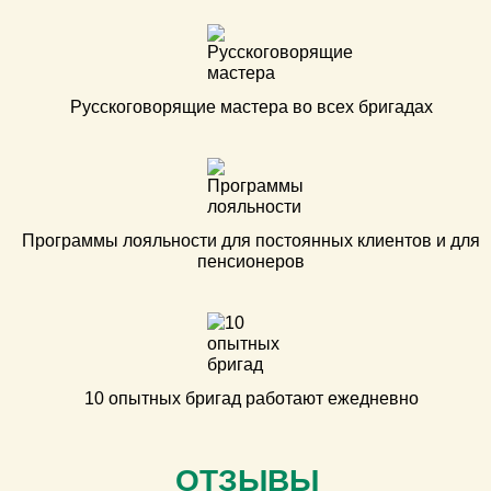
Русскоговорящие мастера во всех бригадах
Программы лояльности для постоянных клиентов и для
пенсионеров
10 опытных бригад работают ежедневно
ОТЗЫВЫ