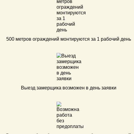
500 метров ограждений монтируются за 1 рабочий день
Выезд замерщика возможен в день заявки