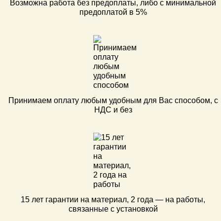
Возможна работа без предоплаты, либо с минимальной
предоплатой в 5%
Принимаем оплату любым удобным для Вас способом, с
НДС и без
15 лет гарантии на материал, 2 года — на работы,
связанные с установкой