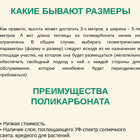
КАКИЕ БЫВАЮТ РАЗМЕРЫ
Как правило, высота может достигать 3-х метров, а ширина – 5-ти
метров. А вот длина теплицы из поликарбоната ничем не
ограничена. В общем случае, выбирать геометрические
параметры (форму и размер) следует исходя из ее назначения и
площади участка, на котором она будет размещаться (желательно
обеспечить свободный подход к ней с каждой стороны для
обслуживания, которое неизбежно будет периодически
требоваться).
ПРЕИМУЩЕСТВА
ПОЛИКАРБОНАТА
• Низкая стоимость.
• Наличие слоя, поглощающего УФ-спектр солнечного
света, вредного для растений.