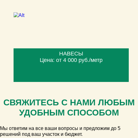
НАВЕСЫ
Цена: от 4 000 руб./метр
СВЯЖИТЕСЬ С НАМИ ЛЮБЫМ
УДОБНЫМ СПОСОБОМ
Мы ответим на все ваши вопросы и предложим до 5
решений под ваш участок и бюджет.