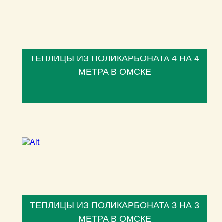
ТЕПЛИЦЫ ИЗ ПОЛИКАРБОНАТА 4 НА 4
МЕТРА В ОМСКЕ
ТЕПЛИЦЫ ИЗ ПОЛИКАРБОНАТА 3 НА 3
МЕТРА В ОМСКЕ