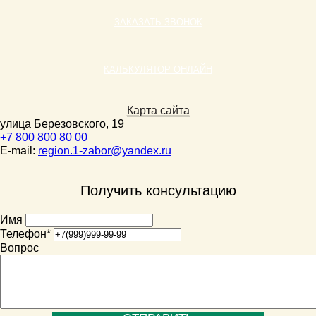
ЗАКАЗАТЬ ЗВОНОК
КАЛЬКУЛЯТОР ОНЛАЙН
Карта сайта
улица Березовского, 19
+7 800 800 80 00
E-mail:
region.1-zabor@yandex.ru
Получить консультацию
Имя
Телефон
*
Вопрос