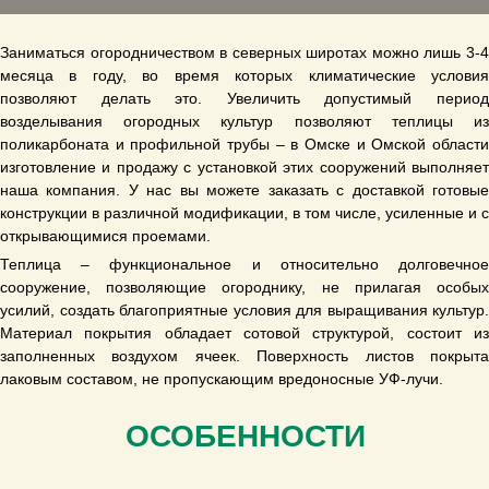
Заниматься огородничеством в северных широтах можно лишь 3-4
месяца в году, во время которых климатические условия
позволяют делать это. Увеличить допустимый период
возделывания огородных культур позволяют теплицы из
поликарбоната и профильной трубы – в Омске и Омской области
изготовление и продажу с установкой этих сооружений выполняет
наша компания. У нас вы можете заказать с доставкой готовые
конструкции в различной модификации, в том числе, усиленные и с
открывающимися проемами.
Теплица – функциональное и относительно долговечное
сооружение, позволяющие огороднику, не прилагая особых
усилий, создать благоприятные условия для выращивания культур.
Материал покрытия обладает сотовой структурой, состоит из
заполненных воздухом ячеек. Поверхность листов покрыта
лаковым составом, не пропускающим вредоносные УФ-лучи.
ОСОБЕННОСТИ