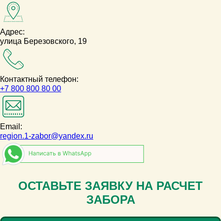
Адрес:
улица Березовского, 19
Контактный телефон:
+7 800 800 80 00
Email:
region.1-zabor@yandex.ru
ОСТАВЬТЕ ЗАЯВКУ НА РАСЧЕТ
ЗАБОРА