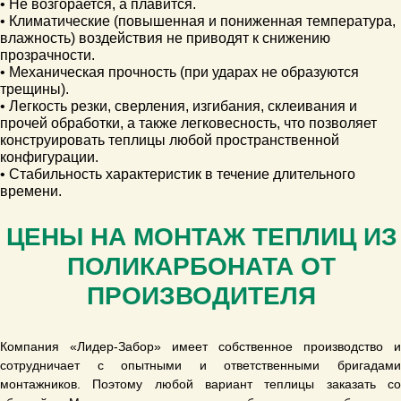
• Не возгорается, а плавится.
• Климатические (повышенная и пониженная температура,
влажность) воздействия не приводят к снижению
прозрачности.
• Механическая прочность (при ударах не образуются
трещины).
• Легкость резки, сверления, изгибания, склеивания и
прочей обработки, а также легковесность, что позволяет
конструировать теплицы любой пространственной
конфигурации.
• Стабильность характеристик в течение длительного
времени.
ЦЕНЫ НА МОНТАЖ ТЕПЛИЦ ИЗ
ПОЛИКАРБОНАТА ОТ
ПРОИЗВОДИТЕЛЯ
Компания «Лидер-Забор» имеет собственное производство и
сотрудничает с опытными и ответственными бригадами
монтажников. Поэтому любой вариант теплицы заказать со