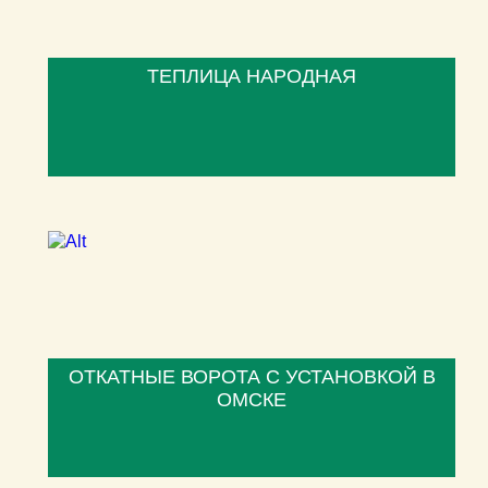
ТЕПЛИЦА НАРОДНАЯ
ОТКАТНЫЕ ВОРОТА С УСТАНОВКОЙ В
ОМСКЕ