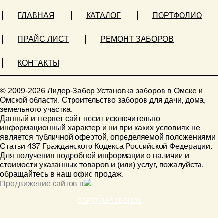
ГЛАВНАЯ
КАТАЛОГ
ПОРТФОЛИО
ПРАЙС ЛИСТ
РЕМОНТ ЗАБОРОВ
КОНТАКТЫ
© 2009-2026 Лидер-Забор Установка заборов в Омске и
Омской области. Строительство заборов для дачи, дома,
земельного участка.
Данный интернет сайт носит исключительно
информационный характер и ни при каких условиях не
является публичной офертой, определяемой положениями
Статьи 437 Гражданского Кодекса Российской Федерации.
Для получения подробной информации о наличии и
стоимости указанных товаров и (или) услуг, пожалуйста,
обращайтесь в наш офис продаж.
Продвижение сайтов в
ОБРАТНЫЙ ЗВОНОК