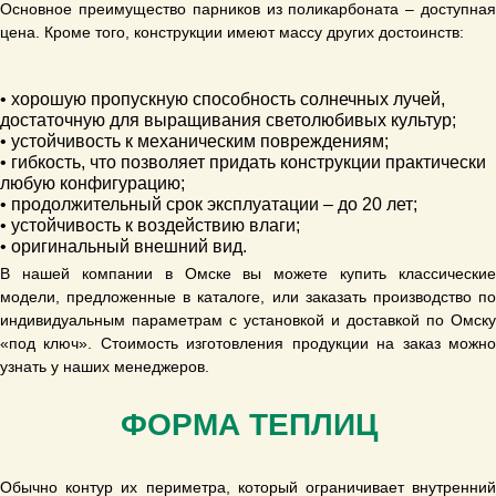
Основное преимущество парников из поликарбоната – доступная
цена. Кроме того, конструкции имеют массу других достоинств:
• хорошую пропускную способность солнечных лучей,
достаточную для выращивания светолюбивых культур;
• устойчивость к механическим повреждениям;
• гибкость, что позволяет придать конструкции практически
любую конфигурацию;
• продолжительный срок эксплуатации – до 20 лет;
• устойчивость к воздействию влаги;
• оригинальный внешний вид.
В нашей компании в Омске вы можете купить классические
модели, предложенные в каталоге, или заказать производство по
индивидуальным параметрам с установкой и доставкой по Омску
«под ключ». Стоимость изготовления продукции на заказ можно
узнать у наших менеджеров.
ФОРМА ТЕПЛИЦ
Обычно контур их периметра, который ограничивает внутренний