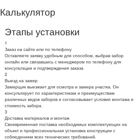
Калькулятор
Этапы установки
1
Заказ на сайте или по телефону
Оставляете заявку удобным для способом, выбрав забор
онлайн или связавшись с менеджером по телефону для
консультации и подтверждения заказа
2
Выезд на замер
Замерщик выезжает для осмотра и замера участка. Он
консультирует по характеристикам и преимуществам
различных видов заборов и согласовывает условия монтажа и
стоимость забора.
3
Доставка материалов и монтаж
Своевременная поставка необходимых комплектующих на
объект и профессиональная установка конструкции с
соблюдением всех технических требований.