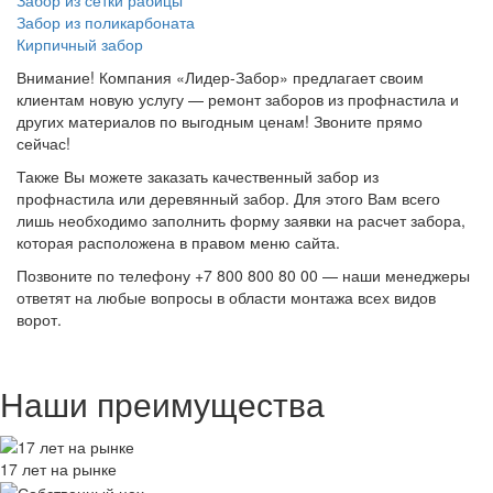
Забор из сетки рабицы
Забор из поликарбоната
Кирпичный забор
Внимание! Компания «Лидер-Забор» предлагает своим
клиентам новую услугу — ремонт заборов из профнастила и
других материалов по выгодным ценам! Звоните прямо
сейчас!
Также Вы можете заказать качественный забор из
профнастила или деревянный забор. Для этого Вам всего
лишь необходимо заполнить форму заявки на расчет забора,
которая расположена в правом меню сайта.
Позвоните по телефону +7 800 800 80 00 — наши менеджеры
ответят на любые вопросы в области монтажа всех видов
ворот.
Наши преимущества
17 лет на рынке