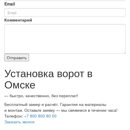
Email
Комментарий
Установка ворот в
Омске
— быстро, качественно, без переплат!
Бесплатный замер и расчёт. Гарантия на материалы
и монтаж. Оставьте заявку — мы свяжемся в течение часа!
Телефон:
+7 800 800 80 00
Заказать звонок