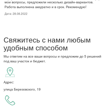
мои вопросы, предложили несколько дизайн-вариантов.
бы
Работа выполнена аккуратно и в срок. Рекомендую!
пр
Оч
Дата: 28.08.2022
Дат
Свяжитесь с нами любым
удобным способом
Мы ответим на все ваши вопросы и предложим до 5 решений
под ваш участок и бюджет.
Адрес:
улица Березовского, 19