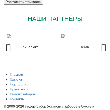
НАШИ ПАРТНЁРЫ
Главная
Каталог
Портфолио
Прайс лист
Ремонт заборов
Контакты
© 2009-2026 Лидер-Забор Установка заборов в Омске и