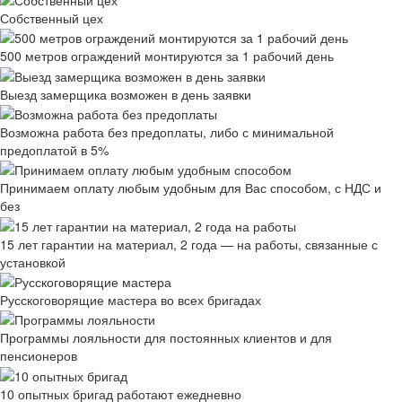
Собственный цех
500 метров ограждений монтируются за 1 рабочий день
Выезд замерщика возможен в день заявки
Возможна работа без предоплаты, либо с минимальной
предоплатой в 5%
Принимаем оплату любым удобным для Вас способом, с НДС и
без
15 лет гарантии на материал, 2 года — на работы, связанные с
установкой
Русскоговорящие мастера во всех бригадах
Программы лояльности для постоянных клиентов и для
пенсионеров
10 опытных бригад работают ежедневно