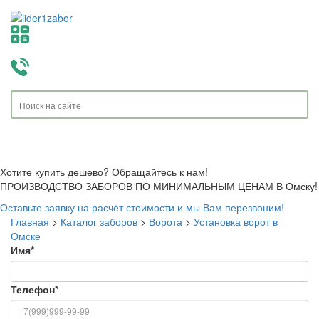
Toggle
navigati
Хотите купить дешево? Обращайтесь к нам!
ПРОИЗВОДСТВО ЗАБОРОВ ПО МИНИМАЛЬНЫМ ЦЕНАМ В Омску!
Оставьте заявку на расчёт стоимости и мы Вам перезвоним!
Главная
>
Каталог заборов
>
Ворота
>
Установка ворот в
Омске
Имя
*
Телефон
*