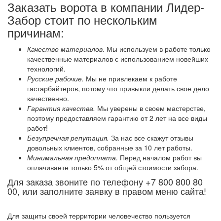
Заказать ворота в компании Лидер-
Забор стоит по нескольким
причинам:
Качество материалов.
Мы используем в работе только
качественные материалов с использованием новейших
технологий.
Русские рабочие.
Мы не привлекаем к работе
гастарбайтеров, потому что привыкли делать свое дело
качественно.
Гарантия качества.
Мы уверены в своем мастерстве,
поэтому предоставляем гарантию от 2 лет на все виды
работ!
Безупречная репутация.
За нас все скажут отзывы
довольных клиентов, собранные за 10 лет работы.
Минимальная предоплата.
Перед началом работ вы
оплачиваете только 5% от общей стоимости забора.
Для заказа звоните по телефону +7 800 800 80
00, или заполните заявку в правом меню сайта!
Для защиты своей территории человечество пользуется