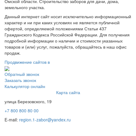
Омской области. Строительство заборов для дачи, дома,
земельного участка.
Данный интернет сайт носит исключительно информационный
характер и ни при каких условиях не является публичной
офертой, определяемой положениями Статьи 437
Гражданского Кодекса Российской Федерации. Для получения
подробной информации о наличии и стоимости указанных
товаров и (или) услуг, пожалуйста, обращайтесь в наш офис
продаж.
Продвижение сайтов в
Обратный звонок
Заказать звонок
Калькулятор онлайн
Карта сайта
улица Березовского, 19
+7 800 800 80 00
E-mail:
region.1-zabor@yandex.ru