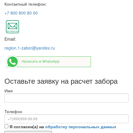
Контактный телефон:
+7 800 800 80 00
Email:
region.1-zabor@yandex.ru
Оставьте заявку на расчет забора
Имя
Телефон
Я согласен(а) на
обработку персональных данных