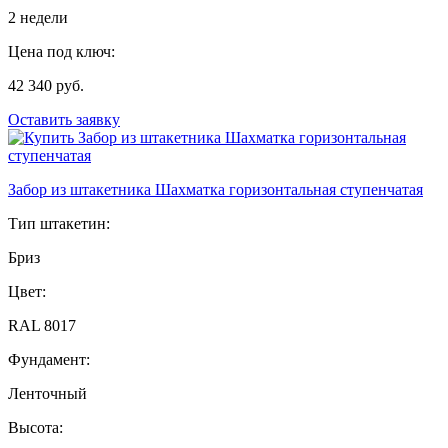
2 недели
Цена под ключ:
42 340 руб.
Оставить заявку
Забор из штакетника Шахматка горизонтальная ступенчатая
Тип штакетин:
Бриз
Цвет:
RAL 8017
Фундамент:
Ленточный
Высота: