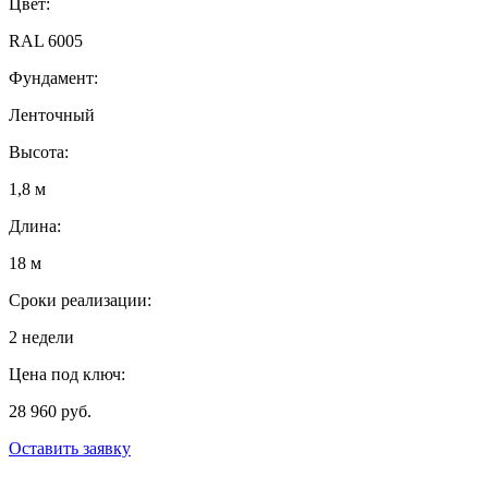
Цвет:
RAL 6005
Фундамент:
Ленточный
Высота:
1,8 м
Длина:
18 м
Сроки реализации:
2 недели
Цена под ключ:
28 960 руб.
Оставить заявку