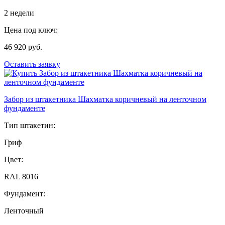
2 недели
Цена под ключ:
46 920 руб.
Оставить заявку
Забор из штакетника Шахматка коричневый на ленточном
фундаменте
Тип штакетин:
Гриф
Цвет:
RAL 8016
Фундамент:
Ленточный