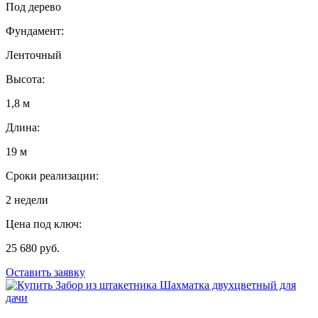
Под дерево
Фундамент:
Ленточный
Высота:
1,8 м
Длина:
19 м
Сроки реализации:
2 недели
Цена под ключ:
25 680 руб.
Оставить заявку