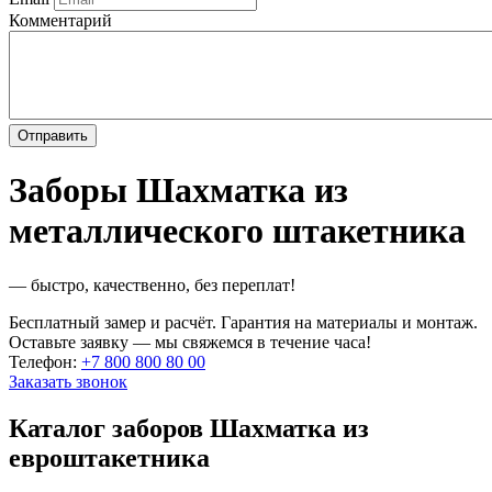
Комментарий
Заборы Шахматка из
металлического штакетника
— быстро, качественно, без переплат!
Бесплатный замер и расчёт. Гарантия на материалы и монтаж.
Оставьте заявку — мы свяжемся в течение часа!
Телефон:
+7 800 800 80 00
Заказать звонок
Каталог заборов Шахматка из
евроштакетника