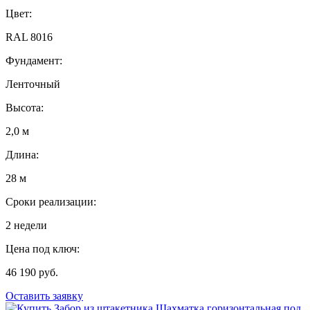
Цвет:
RAL 8016
Фундамент:
Ленточный
Высота:
2,0 м
Длина:
28 м
Сроки реализации:
2 недели
Цена под ключ:
46 190 руб.
Оставить заявку