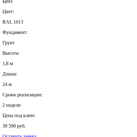
Бриз
Цвет:
RAL 1013
Фундамент:
Грунт
Высота:
1,8 м
Длина:
24 м
Сроки реализации:
2 недели
Цена под ключ:
39 590 руб.
Оставить заявку