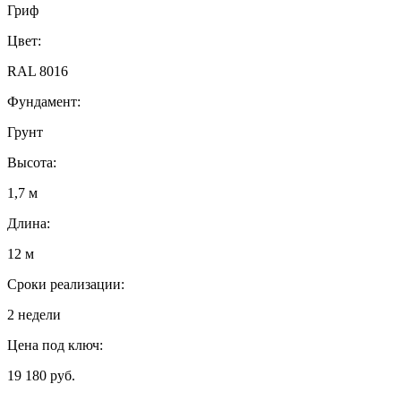
Гриф
Цвет:
RAL 8016
Фундамент:
Грунт
Высота:
1,7 м
Длина:
12 м
Сроки реализации:
2 недели
Цена под ключ:
19 180 руб.