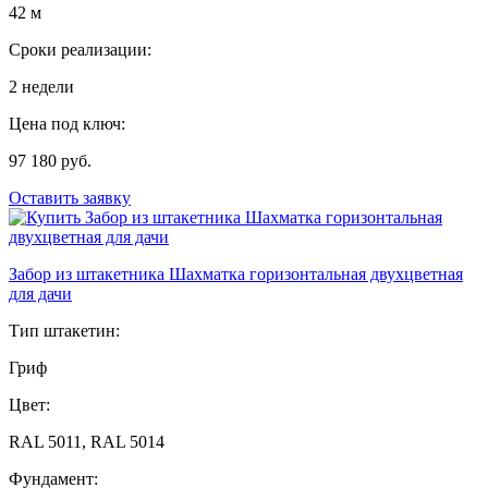
42 м
Сроки реализации:
2 недели
Цена под ключ:
97 180 руб.
Оставить заявку
Забор из штакетника Шахматка горизонтальная двухцветная
для дачи
Тип штакетин:
Гриф
Цвет:
RAL 5011, RAL 5014
Фундамент: