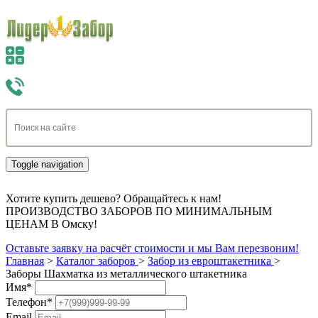
Toggle navigation
Хотите купить дешево? Обращайтесь к нам!
ПРОИЗВОДСТВО ЗАБОРОВ ПО МИНИМАЛЬНЫМ
ЦЕНАМ В Омску!
Оставьте заявку на расчёт стоимости и мы Вам перезвоним!
Главная
>
Каталог заборов
>
Забор из евроштакетника
>
Заборы Шахматка из металлического штакетника
Имя
*
Телефон
*
Email