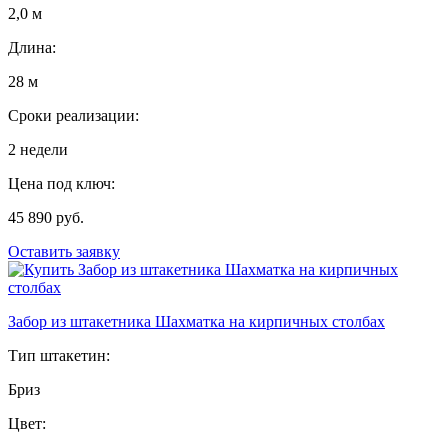
2,0 м
Длина:
28 м
Сроки реализации:
2 недели
Цена под ключ:
45 890 руб.
Оставить заявку
Забор из штакетника Шахматка на кирпичных столбах
Тип штакетин:
Бриз
Цвет: