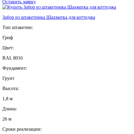
Оставить заявку
Забор из штакетника Шахматка для коттеджа
Тип штакетин:
Гриф
Цвет:
RAL 8016
Фундамент:
Грунт
Высота:
1,8 м
Длина:
26 м
Сроки реализации: