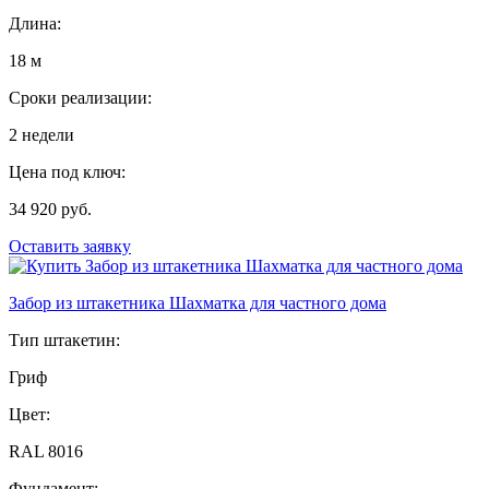
Длина:
18 м
Сроки реализации:
2 недели
Цена под ключ:
34 920 руб.
Оставить заявку
Забор из штакетника Шахматка для частного дома
Тип штакетин:
Гриф
Цвет:
RAL 8016
Фундамент: