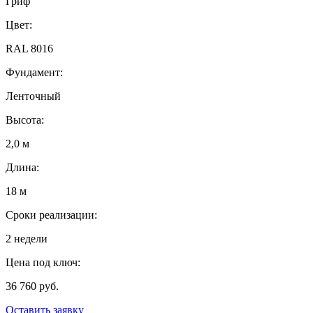
Гриф
Цвет:
RAL 8016
Фундамент:
Ленточный
Высота:
2,0 м
Длина:
18 м
Сроки реализации:
2 недели
Цена под ключ:
36 760 руб.
Оставить заявку