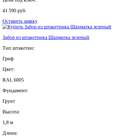
41 590 руб.
Оставить заявку
Забор из штакетника Шахматка зеленый
Тип штакетин:
Гриф
Цвет:
RAL 6005
Фундамент:
Грунт
Высота:
1,8 м
Длина: