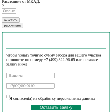
Расстояние от МКАД:
?
Чтобы узнать точную сумму забора для вашего участка
позвоните но номеру +7 (499) 322-96-65 или оставьте
заявку ниже
Я согласен(а) на обработку персональных данных
Оставить заявку