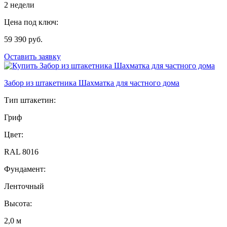
2 недели
Цена под ключ:
59 390 руб.
Оставить заявку
Забор из штакетника Шахматка для частного дома
Тип штакетин:
Гриф
Цвет:
RAL 8016
Фундамент:
Ленточный
Высота:
2,0 м