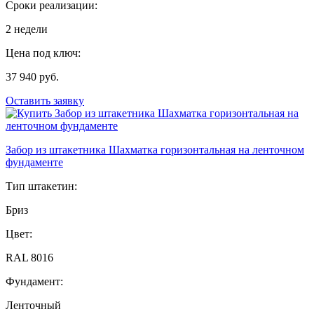
Сроки реализации:
2 недели
Цена под ключ:
37 940 руб.
Оставить заявку
Забор из штакетника Шахматка горизонтальная на ленточном
фундаменте
Тип штакетин:
Бриз
Цвет:
RAL 8016
Фундамент:
Ленточный