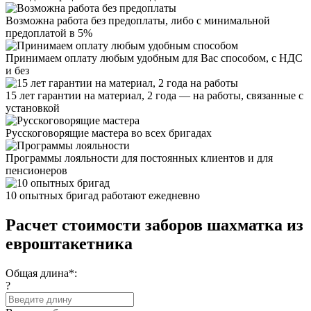
Возможна работа без предоплаты, либо с минимальной
предоплатой в 5%
Принимаем оплату любым удобным для Вас способом, с НДС
и без
15 лет гарантии на материал, 2 года — на работы, связанные с
установкой
Русскоговорящие мастера во всех бригадах
Программы лояльности для постоянных клиентов и для
пенсионеров
10 опытных бригад работают ежедневно
Расчет стоимости заборов шахматка из
евроштакетника
Общая длина*:
?