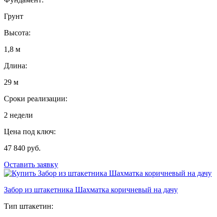
Грунт
Высота:
1,8 м
Длина:
29 м
Сроки реализации:
2 недели
Цена под ключ:
47 840 руб.
Оставить заявку
Забор из штакетника Шахматка коричневый на дачу
Тип штакетин: