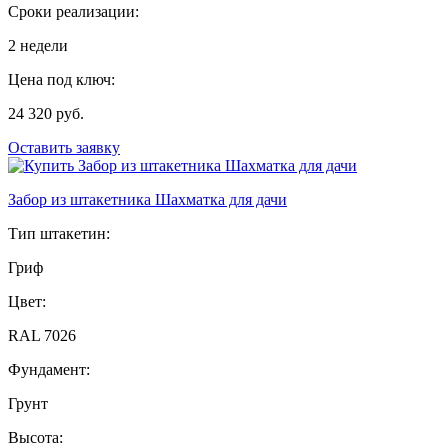
Сроки реализации:
2 недели
Цена под ключ:
24 320 руб.
Оставить заявку
Забор из штакетника Шахматка для дачи
Тип штакетин:
Гриф
Цвет:
RAL 7026
Фундамент:
Грунт
Высота: