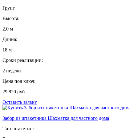
Грунт
Высота:
2,0 м
Длина:
18 м
Сроки реализации:
2 недели
Цена под ключ:
29 820 руб.
Оставить заявку
Забор из штакетника Шахматка для частного дома
Тип штакетин: