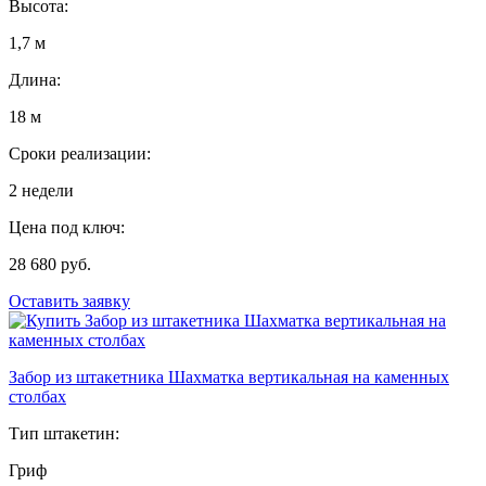
Высота:
1,7 м
Длина:
18 м
Сроки реализации:
2 недели
Цена под ключ:
28 680 руб.
Оставить заявку
Забор из штакетника Шахматка вертикальная на каменных
столбах
Тип штакетин:
Гриф