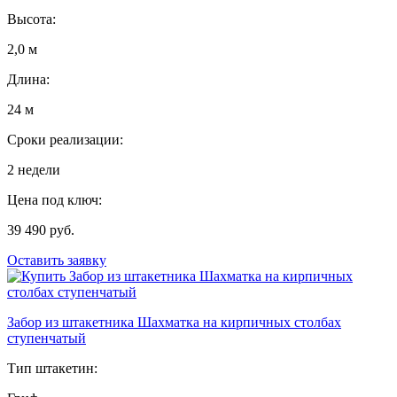
Высота:
2,0 м
Длина:
24 м
Сроки реализации:
2 недели
Цена под ключ:
39 490 руб.
Оставить заявку
Забор из штакетника Шахматка на кирпичных столбах
ступенчатый
Тип штакетин: