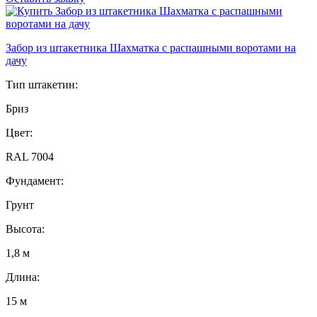
Забор из штакетника Шахматка с распашными воротами на
дачу
Тип штакетин:
Бриз
Цвет:
RAL 7004
Фундамент:
Грунт
Высота:
1,8 м
Длина:
15 м