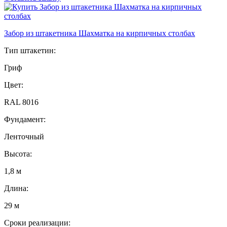
Забор из штакетника Шахматка на кирпичных столбах
Тип штакетин:
Гриф
Цвет:
RAL 8016
Фундамент:
Ленточный
Высота:
1,8 м
Длина:
29 м
Сроки реализации: