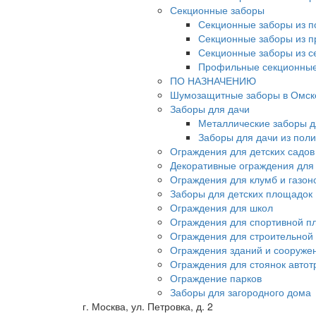
Секционные заборы
Секционные заборы из п
Секционные заборы из 
Секционные заборы из с
Профильные секционные
ПО НАЗНАЧЕНИЮ
Шумозащитные заборы в Омск
Заборы для дачи
Металлические заборы д
Заборы для дачи из пол
Ограждения для детских садов
Декоративные ограждения для
Ограждения для клумб и газон
Заборы для детских площадок
Ограждения для школ
Ограждения для спортивной п
Ограждения для строительной
Ограждения зданий и сооруже
Ограждения для стоянок автот
Ограждение парков
Заборы для загородного дома
г. Москва, ул. Петровка, д. 2