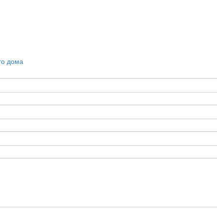
го дома