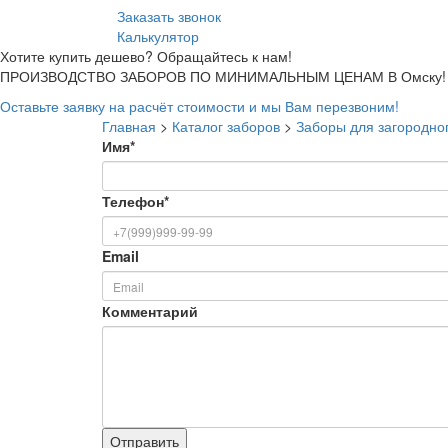
Заказать звонок
Калькулятор
Хотите купить дешево? Обращайтесь к нам!
ПРОИЗВОДСТВО ЗАБОРОВ ПО МИНИМАЛЬНЫМ ЦЕНАМ В Омску!
Оставьте заявку на расчёт стоимости и мы Вам перезвоним!
Главная
>
Каталог заборов
>
Заборы для загородно
Имя
*
Телефон
*
Email
Комментарий