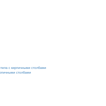
ирпичными столбами