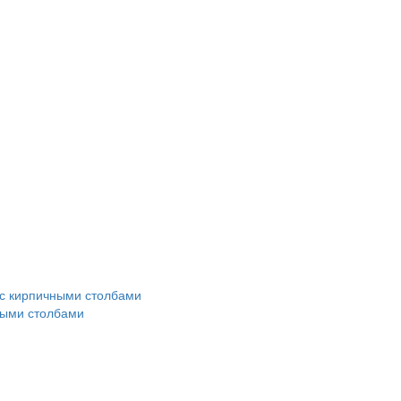
ными столбами