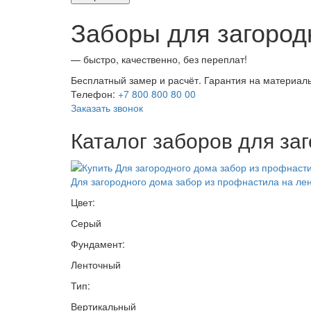
Заборы для загород
— быстро, качественно, без переплат!
Бесплатный замер и расчёт. Гарантия на материалы
Телефон:
+7 800 800 80 00
Заказать звонок
Каталог заборов для за
Для загородного дома забор из профнастила на л
Цвет:
Серый
Фундамент:
Ленточный
Тип:
Вертикальный