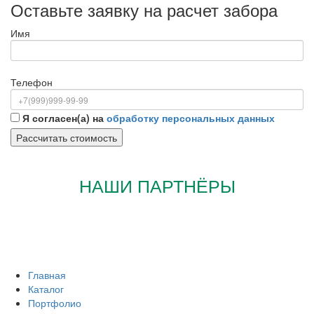
Оставьте заявку на расчет забора
Имя
Телефон
Я согласен(а) на
обработку персональных данных
НАШИ ПАРТНЁРЫ
Главная
Каталог
Портфолио