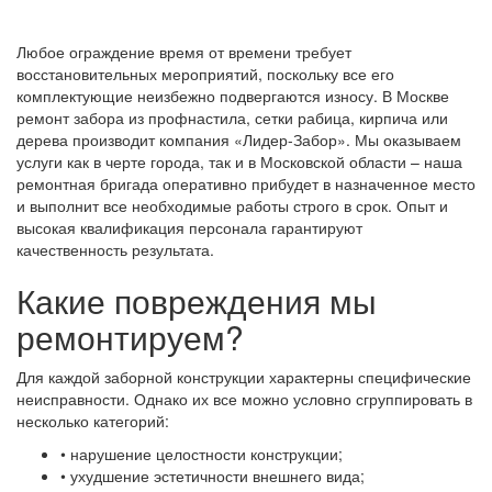
Любое ограждение время от времени требует
восстановительных мероприятий, поскольку все его
комплектующие неизбежно подвергаются износу. В Москве
ремонт забора из профнастила, сетки рабица, кирпича или
дерева производит компания «Лидер-Забор». Мы оказываем
услуги как в черте города, так и в Московской области – наша
ремонтная бригада оперативно прибудет в назначенное место
и выполнит все необходимые работы строго в срок. Опыт и
высокая квалификация персонала гарантируют
качественность результата.
Какие повреждения мы
ремонтируем?
Для каждой заборной конструкции характерны специфические
неисправности. Однако их все можно условно сгруппировать в
несколько категорий:
• нарушение целостности конструкции;
• ухудшение эстетичности внешнего вида;