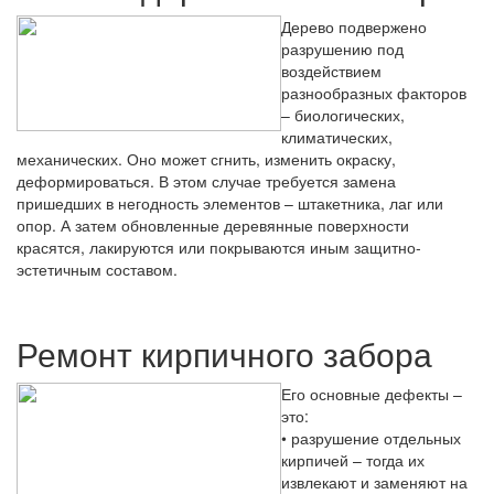
Дерево подвержено
разрушению под
воздействием
разнообразных факторов
– биологических,
климатических,
механических. Оно может сгнить, изменить окраску,
деформироваться. В этом случае требуется замена
пришедших в негодность элементов – штакетника, лаг или
опор. А затем обновленные деревянные поверхности
красятся, лакируются или покрываются иным защитно-
эстетичным составом.
Ремонт кирпичного забора
Его основные дефекты –
это:
• разрушение отдельных
кирпичей – тогда их
извлекают и заменяют на