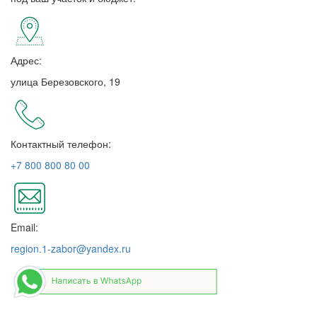
Адрес:
улица Березовского, 19
Контактный телефон:
+7 800 800 80 00
Email:
region.1-zabor@yandex.ru