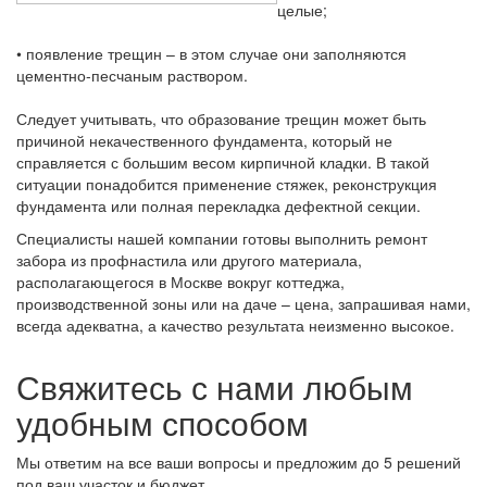
целые;
• появление трещин – в этом случае они заполняются
цементно-песчаным раствором.
Следует учитывать, что образование трещин может быть
причиной некачественного фундамента, который не
справляется с большим весом кирпичной кладки. В такой
ситуации понадобится применение стяжек, реконструкция
фундамента или полная перекладка дефектной секции.
Специалисты нашей компании готовы выполнить ремонт
забора из профнастила или другого материала,
располагающегося в Москве вокруг коттеджа,
производственной зоны или на даче – цена, запрашивая нами,
всегда адекватна, а качество результата неизменно высокое.
Свяжитесь с нами любым
удобным способом
Мы ответим на все ваши вопросы и предложим до 5 решений
под ваш участок и бюджет.