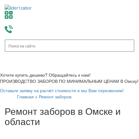
Toggle
navigati
Хотите купить дешево? Обращайтесь к нам!
ПРОИЗВОДСТВО ЗАБОРОВ ПО МИНИМАЛЬНЫМ ЦЕНАМ В Омску!
Оставьте заявку на расчёт стоимости и мы Вам перезвоним!
Главная
>
Ремонт заборов
Ремонт заборов в Омске и
области