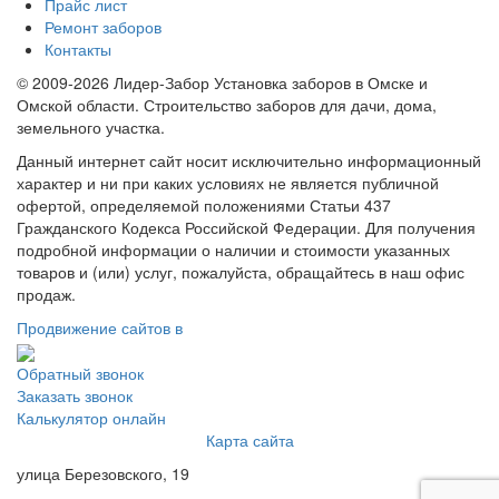
Прайс лист
Ремонт заборов
Контакты
© 2009-2026 Лидер-Забор Установка заборов в Омске и
Омской области. Строительство заборов для дачи, дома,
земельного участка.
Данный интернет сайт носит исключительно информационный
характер и ни при каких условиях не является публичной
офертой, определяемой положениями Статьи 437
Гражданского Кодекса Российской Федерации. Для получения
подробной информации о наличии и стоимости указанных
товаров и (или) услуг, пожалуйста, обращайтесь в наш офис
продаж.
Продвижение сайтов в
Обратный звонок
Заказать звонок
Калькулятор онлайн
Карта сайта
улица Березовского, 19