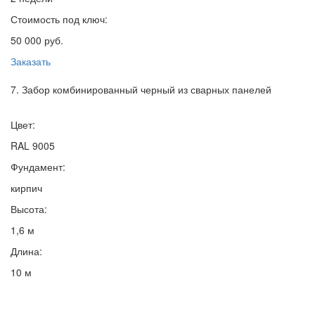
Стоимость под ключ:
50 000 руб.
Заказать
7. Забор комбинированный черный из сварных панелей
Цвет:
RAL 9005
Фундамент:
кирпич
Высота:
1,6 м
Длина:
10 м