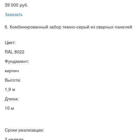
39 000 руб.
Заказать
6. Комбинированный забор темно-серый из сварных панелей
Цвет:
RAL 8022
Фундамент:
кирпич
Высота:
1,9 м
Длина:
10 м
Сроки реализации:
2 недели