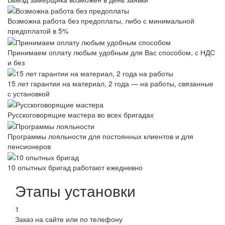
Возможна работа без предоплаты, либо с минимальной
предоплатой в 5%
Принимаем оплату любым удобным для Вас способом, с НДС
и без
15 лет гарантии на материал, 2 года — на работы, связанные
с установкой
Русскоговорящие мастера во всех бригадах
Программы лояльности для постоянных клиентов и для
пенсионеров
10 опытных бригад работают ежедневно
Этапы установки
1
Заказ на сайте или по телефону