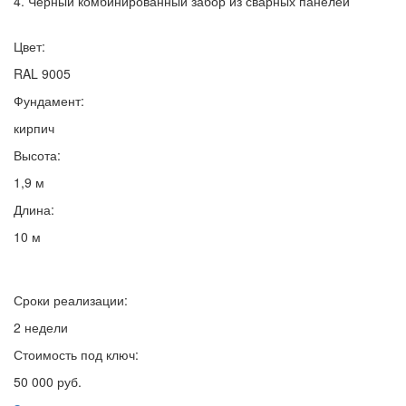
4. Черный комбинированный забор из сварных панелей
Цвет:
RAL 9005
Фундамент:
кирпич
Высота:
1,9 м
Длина:
10 м
Сроки реализации:
2 недели
Стоимость под ключ:
50 000 руб.