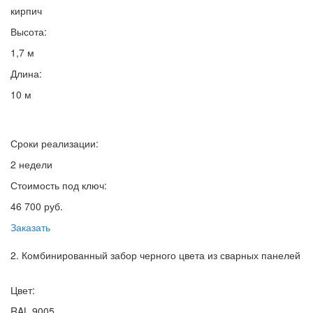
кирпич
Высота:
1,7 м
Длина:
10 м
Сроки реализации:
2 недели
Стоимость под ключ:
46 700 руб.
Заказать
2. Комбинированный забор черного цвета из сварных панелей
Цвет:
RAL 9005