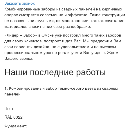
Заказать звонок
Комбинированные заборы из сварных панелей на кирпичных
опорах смотрятся современно и эффектно. Такие конструкции
не назовешь ни скучными, ни монотонными, так как сочетание
материалов вносит в них свое разнообразие.
«Лидер – Забор» в Омске уже построил много таких заборов
для своих клиентов, построит и для Вас. Мы предложим Вам
свои варианты дизайна, но с удовольствием и на высоком
профессиональном уровне реализуем и Вашу идею. Ждем
Вашего звонка.
Наши последние работы
1. Комбинированный забор темно-серого цвета из сварных
панелей
Цвет:
RAL 8022
Фундамент: