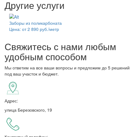
Другие услуги
Заборы из поликарбоната
Цена: от 2 890 руб./метр
Свяжитесь с нами любым
удобным способом
Мы ответим на все ваши вопросы и предложим до 5 решений
под ваш участок и бюджет.
Адрес:
улица Березовского, 19
Контактный телефон: