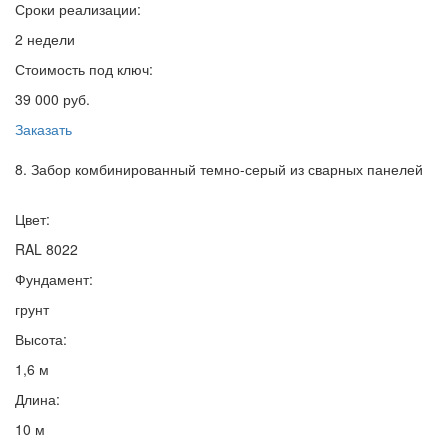
Сроки реализации:
2 недели
Стоимость под ключ:
39 000 руб.
Заказать
8. Забор комбинированный темно-серый из сварных панелей
Цвет:
RAL 8022
Фундамент:
грунт
Высота:
1,6 м
Длина:
10 м