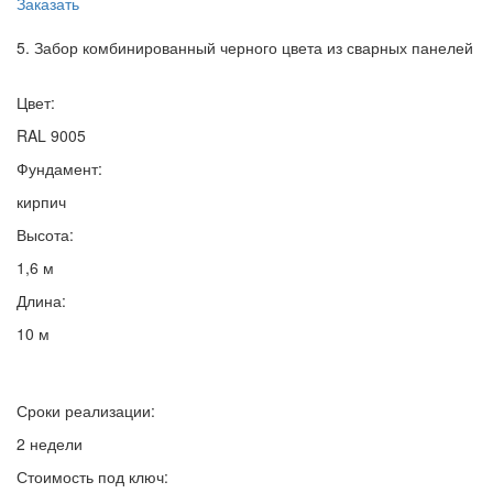
Заказать
5. Забор комбинированный черного цвета из сварных панелей
Цвет:
RAL 9005
Фундамент:
кирпич
Высота:
1,6 м
Длина:
10 м
Сроки реализации:
2 недели
Стоимость под ключ: