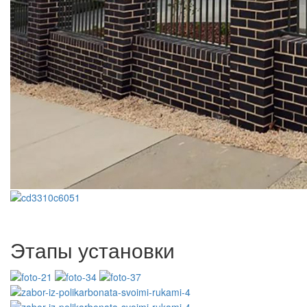
Этапы установки