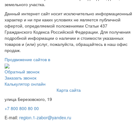
земельного участка.
Данный интернет сайт носит исключительно информационный
характер и ни при каких условиях не является публичной
офертой, определяемой положениями Статьи 437
Гражданского Кодекса Российской Федерации. Для получения
подробной информации о наличии и стоимости указанных
товаров и (или) услуг, пожалуйста, обращайтесь в наш офис
продаж.
Продвижение сайтов в
Обратный звонок
Заказать звонок
Калькулятор онлайн
Карта сайта
улица Березовского, 19
+7 800 800 80 00
E-mail:
region.1-zabor@yandex.ru