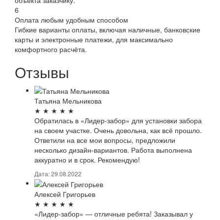
6
Оплата любым удобным способом
Гибкие варианты оплаты, включая наличные, банковские
карты и электронные платежи, для максимально
комфортного расчёта.
Отзывы
Татьяна Мельникова
★
★
★
★
★
Обратилась в «Лидер-забор» для установки забора
на своем участке. Очень довольна, как всё прошло.
Ответили на все мои вопросы, предложили
несколько дизайн-вариантов. Работа выполнена
аккуратно и в срок. Рекомендую!
Дата: 29.08.2022
Алексей Григорьев
★
★
★
★
★
«Лидер-забор» — отличные ребята! Заказывал у