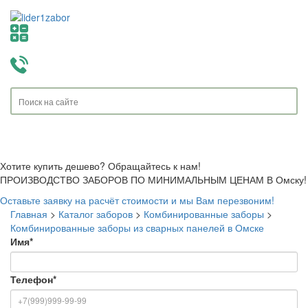
Toggle
navigati
Хотите купить дешево? Обращайтесь к нам!
ПРОИЗВОДСТВО ЗАБОРОВ ПО МИНИМАЛЬНЫМ ЦЕНАМ В Омску!
Оставьте заявку на расчёт стоимости и мы Вам перезвоним!
Главная
>
Каталог заборов
>
Комбинированные заборы
>
Комбинированные заборы из сварных панелей в Омске
Имя
*
Телефон
*