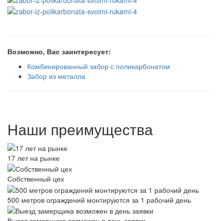
Возможно, Вас заинтересует:
Комбинированный забор с поликарбонатом
Забор из металла
Наши преимущества
17 лет на рынке
Собственный цех
500 метров ограждений монтируются за 1 рабочий день
Выезд замерщика возможен в день заявки