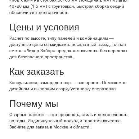
40×20 мм (1,5 мм) с грунтовкой. Быстрая сборка секций
обеспечивает долговечность.
Цены и условия
Расчет по высоте, типу панелей и комбинациям —
доступные цены со скидками. Бесплатный выезд, точная
смета. «Лидер Забор» предлагает качество без переплат
для безопасного пространства.
Как заказать
Консультация, замер, договор — все просто. Поможем с
дизайном и выполним сварку/установку оперативно.
Почему мы
Сварные панели — это прочность, стиль и долговечность
на годы. Индивидуальный подход и гарантия качества.
Звоните для заказа в Москве и области!