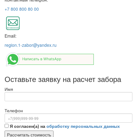
+7 800 800 80 00
Email:
region.1-zabor@yandex.ru
Оставьте заявку на расчет забора
Имя
Телефон
Я согласен(а) на
обработку персональных данных