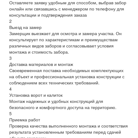
Оставляете заявку удобным для способом, выбрав забор
онлайн или связавшись с менеджером по телефону для
консультации и подтверждения заказа
2
Выезд на замер
Замерщик выезжает для осмотра и замера участка. Он
консультирует по характеристикам и преимуществам
различных видов заборов и согласовывает условия
монтажа и стоимость забора.
3
Доставка материалов и монтаж
Своевременная поставка необходимых комплектующих
на объект и профессиональная установка конструкции с
соблюдением всех технических требований.
4
Установка ворот и калиток
Монтаж надежных и удобных конструкций для
безопасного и комфортного доступа на территорию.
5
Приемка работ
Проверка качества выполненного монтажа и соответствия
результата установленным требованиям перед сдачей
объекта заказчику.