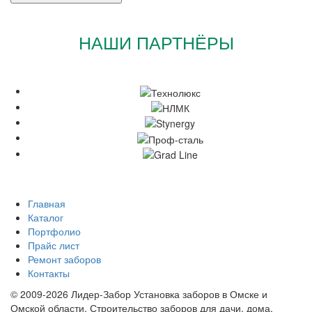
НАШИ ПАРТНЁРЫ
Главная
Каталог
Портфолио
Прайс лист
Ремонт заборов
Контакты
© 2009-2026 Лидер-Забор Установка заборов в Омске и
Омской области. Строительство заборов для дачи, дома,