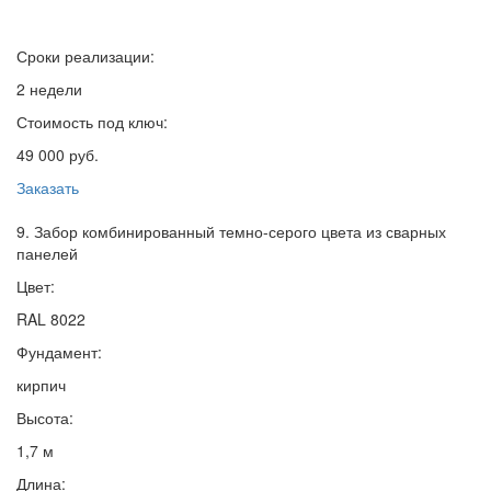
Сроки реализации:
2 недели
Стоимость под ключ:
49 000 руб.
Заказать
9. Забор комбинированный темно-серого цвета из сварных
панелей
Цвет:
RAL 8022
Фундамент:
кирпич
Высота:
1,7 м
Длина: