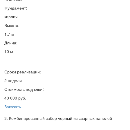
Фундамент:
кирпич
Высота:
1,7 м
Длина:
10 м
Сроки реализации:
2 недели
Стоимость под ключ:
40 000 руб.
Заказать
3. Комбинированный забор черный из сварных панелей