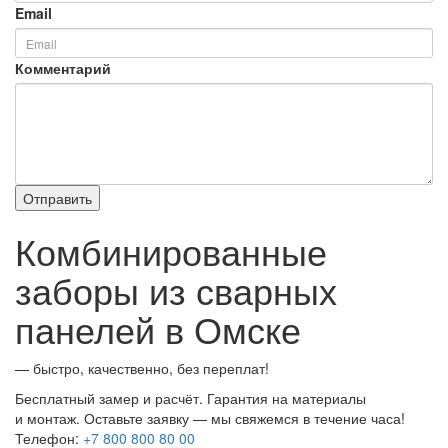
Email
Комментарий
Комбинированные
заборы из сварных
панелей в Омске
— быстро, качественно, без переплат!
Бесплатный замер и расчёт. Гарантия на материалы
и монтаж. Оставьте заявку — мы свяжемся в течение часа!
Телефон:
+7 800 800 80 00