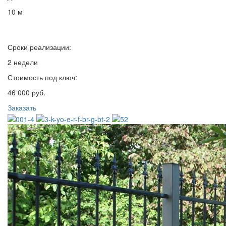
10 м
Сроки реализации:
2 недели
Стоимость под ключ:
46 000 руб.
Заказать