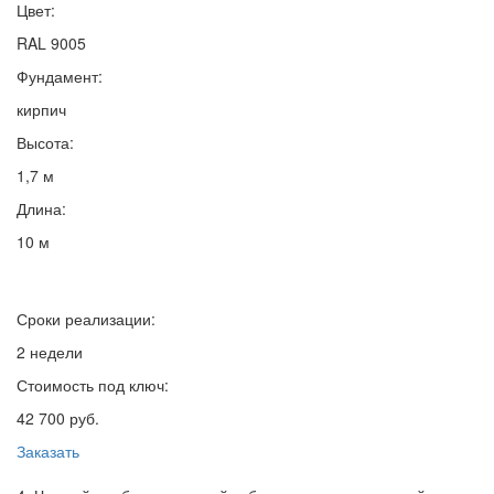
Цвет:
RAL 9005
Фундамент:
кирпич
Высота:
1,7 м
Длина:
10 м
Сроки реализации:
2 недели
Стоимость под ключ:
42 700 руб.
Заказать