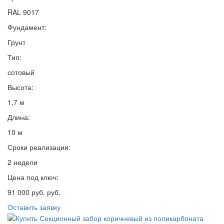
RAL 9017
Фундамент:
Грунт
Тип:
сотовый
Высота:
1,7 м
Длина:
10 м
Сроки реализации:
2 недели
Цена под ключ:
91 000 руб. руб.
Оставить заявку