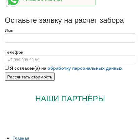
Оставьте заявку на расчет забора
Имя
Телефон
Я согласен(а) на
обработку персональных данных
НАШИ ПАРТНЁРЫ
Главная