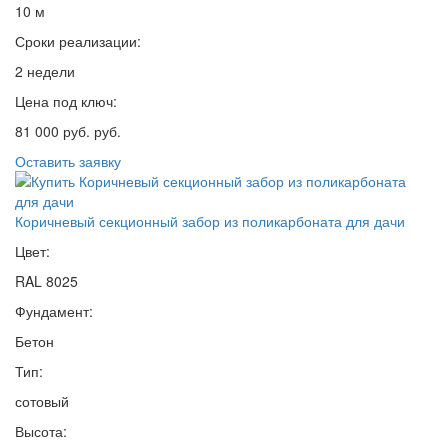
10 м
Сроки реализации:
2 недели
Цена под ключ:
81 000 руб. руб.
Оставить заявку
Коричневый секционный забор из поликарбоната для дачи
Цвет:
RAL 8025
Фундамент:
Бетон
Тип:
сотовый
Высота: