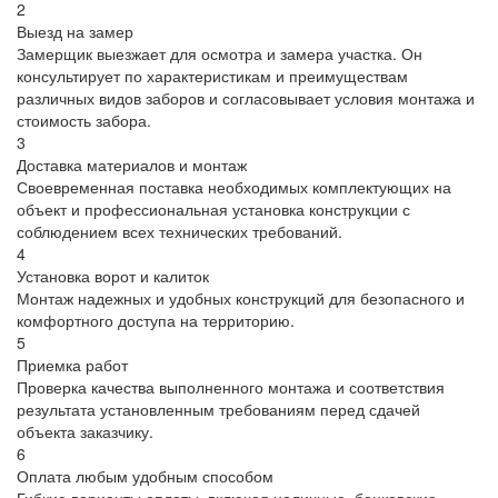
2
Выезд на замер
Замерщик выезжает для осмотра и замера участка. Он
консультирует по характеристикам и преимуществам
различных видов заборов и согласовывает условия монтажа и
стоимость забора.
3
Доставка материалов и монтаж
Своевременная поставка необходимых комплектующих на
объект и профессиональная установка конструкции с
соблюдением всех технических требований.
4
Установка ворот и калиток
Монтаж надежных и удобных конструкций для безопасного и
комфортного доступа на территорию.
5
Приемка работ
Проверка качества выполненного монтажа и соответствия
результата установленным требованиям перед сдачей
объекта заказчику.
6
Оплата любым удобным способом
Гибкие варианты оплаты, включая наличные, банковские