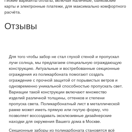
карты и электронные платежи, для максимально комфортного
расчёта.
Отзывы
Для того чтобы забор не стал глухой стеной и пропускал
лучи солнца, мы предлагаем специальную ограждающую
конструкцию. Актуальные и востребованные секционные
ограждения из поликарбоната помогают создать
ограждение с прочной защитой от порывистых ветров и
одновременно уникальной способностью пропускать свет.
Вариации такой конструкции включают множество
изделий различной толщины, оттенков и степени
пропуска света. Поликарбонатный лист в металлической
рамке может иметь прямую или гнутую форму, что
позволяет воссоздавать эксклюзивные дизайнерские
находки для окружения Вашего дома в Москве.
Секционные заборы из поликарбоната становятся всё