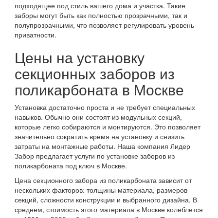
подходящее под стиль вашего дома и участка. Такие
заборы могут быть как полностью прозрачными, так и
полупрозрачными, что позволяет регулировать уровень
приватности.
Цены на установку
секционных заборов из
поликарбоната в Москве
Установка достаточно проста и не требует специальных
навыков. Обычно они состоят из модульных секций,
которые легко собираются и монтируются. Это позволяет
значительно сократить время на установку и снизить
затраты на монтажные работы. Наша компания Лидер
Забор предлагает услуги по установке заборов из
поликарбоната под ключ в Москве.
Цена секционного забора из поликарбоната зависит от
нескольких факторов: толщины материала, размеров
секций, сложности конструкции и выбранного дизайна. В
среднем, стоимость этого материала в Москве колеблется