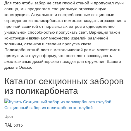
Для того чтобы забор не стал глухой стеной и пропускал лучи
солнца, мы предлагаем специальную ограждающую
конструкцию. Актуальные и востребованные секционные
ограждения из поликарбоната помогают создать ограждение с
прочной защитой от порывистых ветров и одновременно
уникальной способностью пропускать свет. Вариации такой
конструкции включают множество изделий различной
толщины, оттенков и степени пропуска света.
Поликарбонатный лист в металлической рамке может иметь
прямую или гнутую форму, что позволяет воссоздавать
эксклюзивные дизайнерские находки для окружения Вашего
дома в Омске.
Каталог cекционныx заборов
из поликарбоната
Секционный забор из поликарбоната голубой
Цвет:
RAL 5015