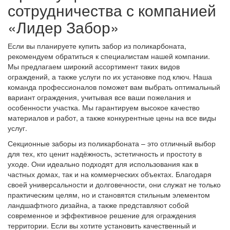
сотрудничества с компанией
«Лидер Забор»
Если вы планируете купить забор из поликарбоната,
рекомендуем обратиться к специалистам нашей компании.
Мы предлагаем широкий ассортимент таких видов
ограждений, а также услуги по их установке под ключ. Наша
команда профессионалов поможет вам выбрать оптимальный
вариант ограждения, учитывая все ваши пожелания и
особенности участка. Мы гарантируем высокое качество
материалов и работ, а также конкурентные цены на все виды
услуг.
Секционные заборы из поликарбоната – это отличный выбор
для тех, кто ценит надёжность, эстетичность и простоту в
уходе. Они идеально подходят для использования как в
частных домах, так и на коммерческих объектах. Благодаря
своей универсальности и долговечности, они служат не только
практическим целям, но и становятся стильным элементом
ландшафтного дизайна, а также представляют собой
современное и эффективное решение для ограждения
территории. Если вы хотите установить качественный и