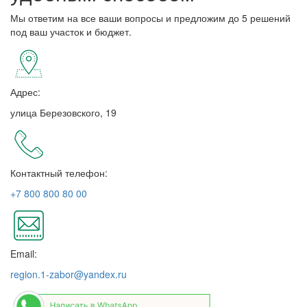
Мы ответим на все ваши вопросы и предложим до 5 решений
под ваш участок и бюджет.
Адрес:
улица Березовского, 19
Контактный телефон:
+7 800 800 80 00
Email:
region.1-zabor@yandex.ru