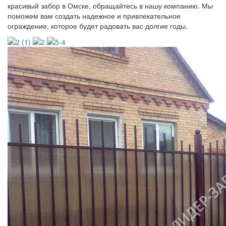
красивый забор в Омске, обращайтесь в нашу компанию. Мы
поможем вам создать надежное и привлекательное
ограждение, которое будет радовать вас долгие годы.