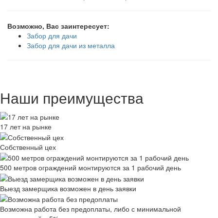
Возможно, Вас заинтересует:
Забор для дачи
Забор для дачи из металла
Наши преимущества
17 лет на рынке
Собственный цех
500 метров ограждений монтируются за 1 рабочий день
Выезд замерщика возможен в день заявки
Возможна работа без предоплаты, либо с минимальной