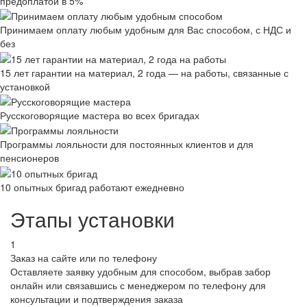
предоплатой в 5%
Принимаем оплату любым удобным для Вас способом, с НДС и
без
15 лет гарантии на материал, 2 года — на работы, связанные с
установкой
Русскоговорящие мастера во всех бригадах
Программы лояльности для постоянных клиентов и для
пенсионеров
10 опытных бригад работают ежедневно
Этапы установки
1
Заказ на сайте или по телефону
Оставляете заявку удобным для способом, выбрав забор
онлайн или связавшись с менеджером по телефону для
консультации и подтверждения заказа