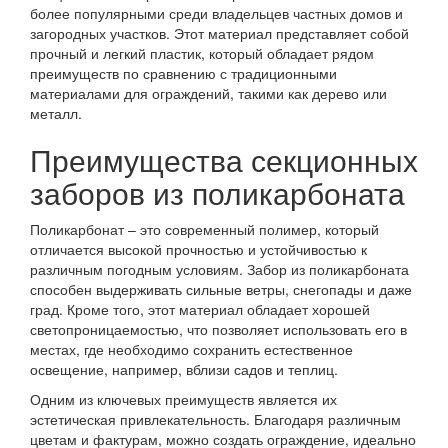
более популярными среди владельцев частных домов и
загородных участков. Этот материал представляет собой
прочный и легкий пластик, который обладает рядом
преимуществ по сравнению с традиционными
материалами для ограждений, такими как дерево или
металл.
Преимущества секционных
заборов из поликарбоната
Поликарбонат – это современный полимер, который
отличается высокой прочностью и устойчивостью к
различным погодным условиям. Забор из поликарбоната
способен выдерживать сильные ветры, снегопады и даже
град. Кроме того, этот материал обладает хорошей
светопроницаемостью, что позволяет использовать его в
местах, где необходимо сохранить естественное
освещение, например, вблизи садов и теплиц.
Одним из ключевых преимуществ является их
эстетическая привлекательность. Благодаря различным
цветам и фактурам, можно создать ограждение, идеально