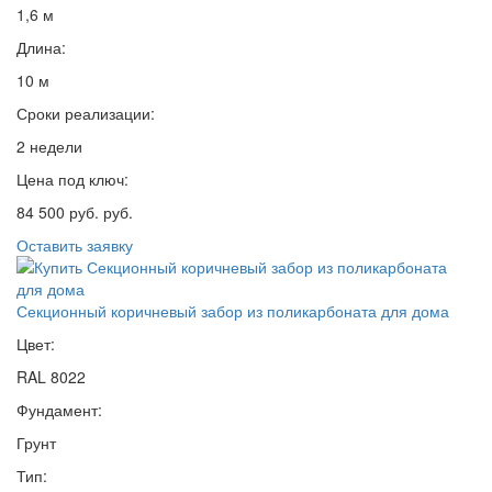
1,6 м
Длина:
10 м
Сроки реализации:
2 недели
Цена под ключ:
84 500 руб. руб.
Оставить заявку
Секционный коричневый забор из поликарбоната для дома
Цвет:
RAL 8022
Фундамент:
Грунт
Тип: