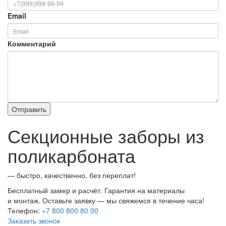
Email
Комментарий
Секционные заборы из
поликарбоната
— быстро, качественно, без переплат!
Бесплатный замер и расчёт. Гарантия на материалы
и монтаж. Оставьте заявку — мы свяжемся в течение часа!
Телефон:
+7 800 800 80 00
Заказать звонок