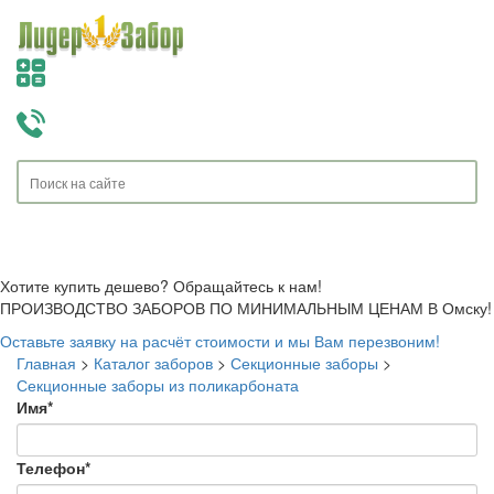
Toggle
navigati
Хотите купить дешево? Обращайтесь к нам!
ПРОИЗВОДСТВО ЗАБОРОВ ПО МИНИМАЛЬНЫМ ЦЕНАМ В Омску!
Оставьте заявку на расчёт стоимости и мы Вам перезвоним!
Главная
>
Каталог заборов
>
Секционные заборы
>
Секционные заборы из поликарбоната
Имя
*
Телефон
*