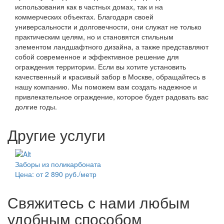
использования как в частных домах, так и на
коммерческих объектах. Благодаря своей
универсальности и долговечности, они служат не только
практическим целям, но и становятся стильным
элементом ландшафтного дизайна, а также представляют
собой современное и эффективное решение для
ограждения территории. Если вы хотите установить
качественный и красивый забор в Москве, обращайтесь в
нашу компанию. Мы поможем вам создать надежное и
привлекательное ограждение, которое будет радовать вас
долгие годы.
Другие услуги
Заборы из поликарбоната
Цена: от 2 890 руб./метр
Свяжитесь с нами любым
удобным способом