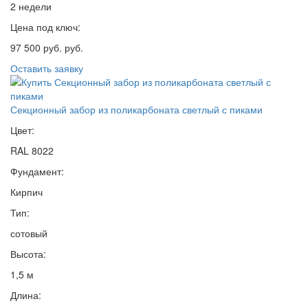
2 недели
Цена под ключ:
97 500 руб. руб.
Оставить заявку
Секционный забор из поликарбоната светлый с пиками
Цвет:
RAL 8022
Фундамент:
Кирпич
Тип:
сотовый
Высота:
1,5 м
Длина: