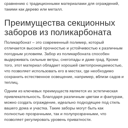
сравнению с традиционными материалами для ограждений,
такими как дерево или металл.
Преимущества секционных
заборов из поликарбоната
Поликарбонат – это современный полимер, который
отличается высокой прочностью и устойчивостью к различным
погодным условиям. Забор из поликарбоната способен
выдерживать сильные ветры, снегопады и даже град. Кроме
того, этот материал обладает хорошей светопроницаемостью,
что позволяет использовать его в местах, где необходимо
сохранить естественное освещение, например, вблизи садов и
теплиц.
Одним из ключевых преимуществ является их эстетическая
привлекательность. Благодаря различным цветам и фактурам,
можно создать ограждение, идеально подходящее под стиль
вашего дома и участка. Такие заборы могут быть как
полностью прозрачными, так и полупрозрачными, что
позволяет регулировать уровень приватности.