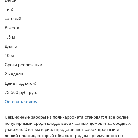
Тип:
сотовый
Высота:
1,5 м
Длина:
10 м
Сроки реализации:
2 недели
Цена под ключ:
73 500 руб. руб.
Оставить заявку
Секционные заборы из поликарбоната становятся всё более
популярными среди владельцев частных домов и загородных
участков. Этот материал представляет собой прочный и
легкий пластик, который обладает рядом преимуществ по