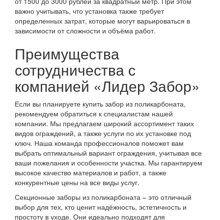
от 1500 до 3000 рублей за квадратный метр. При этом
важно учитывать, что установка также требует
определенных затрат, которые могут варьироваться в
зависимости от сложности и объёма работ.
Преимущества
сотрудничества с
компанией «Лидер Забор»
Если вы планируете купить забор из поликарбоната,
рекомендуем обратиться к специалистам нашей
компании. Мы предлагаем широкий ассортимент таких
видов ограждений, а также услуги по их установке под
ключ. Наша команда профессионалов поможет вам
выбрать оптимальный вариант ограждения, учитывая все
ваши пожелания и особенности участка. Мы гарантируем
высокое качество материалов и работ, а также
конкурентные цены на все виды услуг.
Секционные заборы из поликарбоната – это отличный
выбор для тех, кто ценит надёжность, эстетичность и
простоту в уходе. Они идеально подходят для