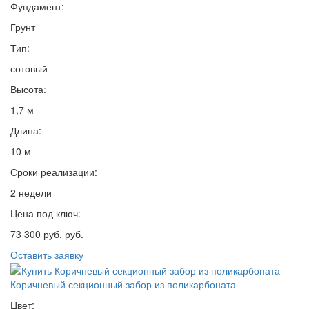
Фундамент:
Грунт
Тип:
сотовый
Высота:
1,7 м
Длина:
10 м
Сроки реализации:
2 недели
Цена под ключ:
73 300 руб. руб.
Оставить заявку
Коричневый секционный забор из поликарбоната
Цвет: