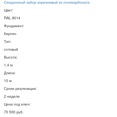
Секционный забор коричневый из поликарбоната
Цвет:
RAL 8014
Фундамент:
Кирпич
Тип:
сотовый
Высота:
1,4 м
Длина:
10 м
Сроки реализации:
2 недели
Цена под ключ:
70 500 руб.