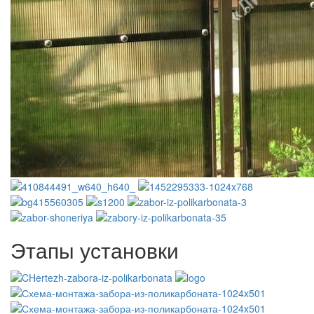
Этапы установки