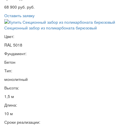
68 900 руб. руб.
Оставить заявку
Секционный забор из поликарбоната бирюзовый
Цвет:
RAL 5018
Фундамент:
Бетон
Тип:
монолитный
Высота:
1,5 м
Длина:
10 м
Сроки реализации: