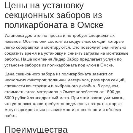
Цены на установку
секционных заборов из
поликарбоната в Омске
Установка достаточно проста и не требует специальных
навыков. Обычно они состоят из модульных секций, которые
легко собираются и монтируются. Это позволяет значительно
сократить время на установку и снизить затраты на монтажные
работы. Наша компания Лидер Забор предлагает услуги по
установке заборов из поликарбоната под ключ в Омске.
Цена секционного забора из поликарбоната зависит от
нескольких факторов: толщины материала, размеров секций,
сложности конструкции и выбранного дизайна. В среднем,
стоимость этого материала в Омске колеблется от 1500 до
3000 рублей за квадратный метр. При этом важно учитывать,
что установка также требует определенных затрат, которые
могут варьироваться в зависимости от сложности и объёма
работ.
Преимущества