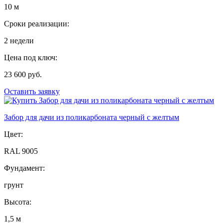
10 м
Сроки реализации:
2 недели
Цена под ключ:
23 600 руб.
Оставить заявку
Забор для дачи из поликарбоната черный с желтым
Цвет:
RAL 9005
Фундамент:
грунт
Высота:
1,5 м