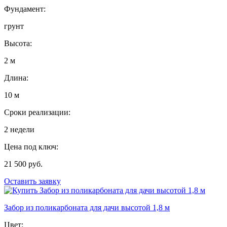
Фундамент:
грунт
Высота:
2 м
Длина:
10 м
Сроки реализации:
2 недели
Цена под ключ:
21 500 руб.
Оставить заявку
Забор из поликарбоната для дачи высотой 1,8 м
Цвет: