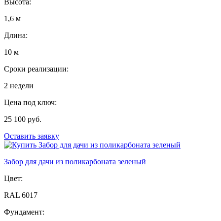
Высота:
1,6 м
Длина:
10 м
Сроки реализации:
2 недели
Цена под ключ:
25 100 руб.
Оставить заявку
Забор для дачи из поликарбоната зеленый
Цвет:
RAL 6017
Фундамент: