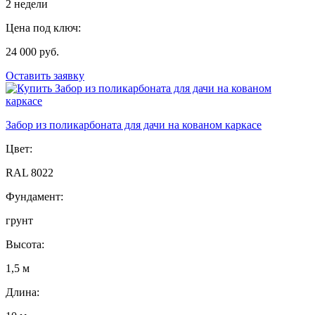
2 недели
Цена под ключ:
24 000 руб.
Оставить заявку
Забор из поликарбоната для дачи на кованом каркасе
Цвет:
RAL 8022
Фундамент:
грунт
Высота:
1,5 м
Длина: