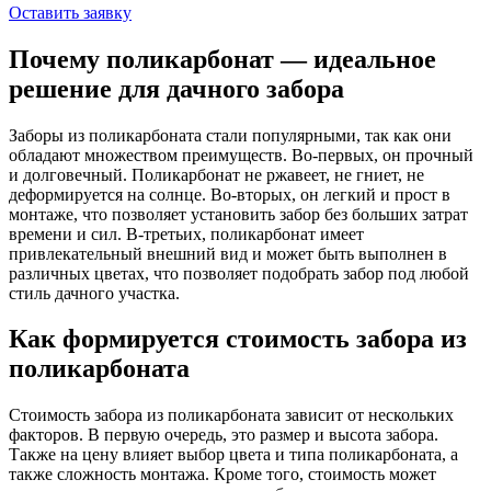
Оставить заявку
Почему поликарбонат — идеальное
решение для дачного забора
Заборы из поликарбоната стали популярными, так как они
обладают множеством преимуществ. Во-первых, он прочный
и долговечный. Поликарбонат не ржавеет, не гниет, не
деформируется на солнце. Во-вторых, он легкий и прост в
монтаже, что позволяет установить забор без больших затрат
времени и сил. В-третьих, поликарбонат имеет
привлекательный внешний вид и может быть выполнен в
различных цветах, что позволяет подобрать забор под любой
стиль дачного участка.
Как формируется стоимость забора из
поликарбоната
Стоимость забора из поликарбоната зависит от нескольких
факторов. В первую очередь, это размер и высота забора.
Также на цену влияет выбор цвета и типа поликарбоната, а
также сложность монтажа. Кроме того, стоимость может