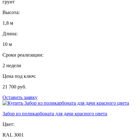
грунт
Высота:
1,8 м
Длина:
10 м
Сроки реализации:
2 недели
Цена под ключ:
21 700 руб.
Оставить заявку
Забор из поликарбоната для дачи красного цвета
Цвет:
RAL 3001