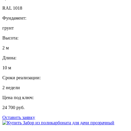
RAL 1018
Фундамент:
грунт
Высота:
2 м
Длина:
10 м
Сроки реализации:
2 недели
Цена под ключ:
24 700 руб.
Оставить заявку