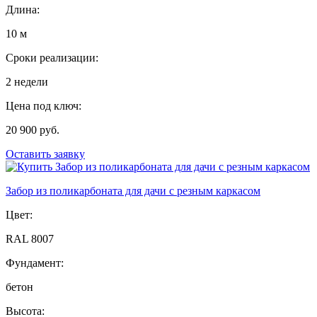
Длина:
10 м
Сроки реализации:
2 недели
Цена под ключ:
20 900 руб.
Оставить заявку
Забор из поликарбоната для дачи с резным каркасом
Цвет:
RAL 8007
Фундамент:
бетон
Высота: