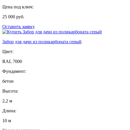
Цена под ключ:
25 000 руб.
Оставить заявку
Забор для дачи из поликарбоната серый
Цвет:
RAL 7000
Фундамент:
бетон
Высота:
2,2 м
Длина:
10 м