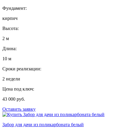
Фундамент:
кирпич
Высота:
2 м
Длина:
10 м
Сроки реализации:
2 недели
Цена под ключ:
43 000 руб.
Оставить заявку
Забор для дачи из поликарбоната белый