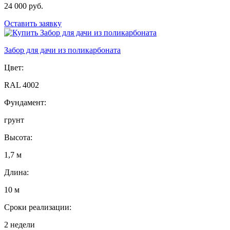
24 000 руб.
Оставить заявку
Забор для дачи из поликарбоната
Цвет:
RAL 4002
Фундамент:
грунт
Высота:
1,7 м
Длина:
10 м
Сроки реализации:
2 недели