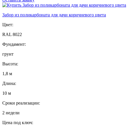
Забор из поликарбоната для дачи коричневого цвета
Цвет:
RAL 8022
Фундамент:
грунт
Высота:
1,8 м
Длина:
10 м
Сроки реализации:
2 недели
Цена под ключ: