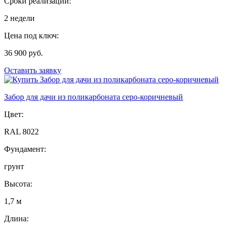
Сроки реализации:
2 недели
Цена под ключ:
36 900 руб.
Оставить заявку
Забор для дачи из поликарбоната серо-коричневый
Цвет:
RAL 8022
Фундамент:
грунт
Высота:
1,7 м
Длина: