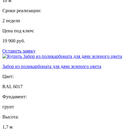
10 м
Сроки реализации:
2 недели
Цена под ключ:
19 900 руб.
Оставить заявку
Забор из поликарбоната для дачи зеленого цвета
Цвет:
RAL 6017
Фундамент:
грунт
Высота:
1,7 м