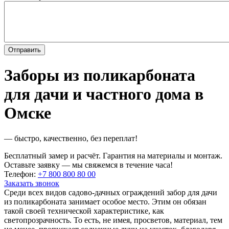
Заборы из поликарбоната
для дачи и частного дома в
Омске
— быстро, качественно, без переплат!
Бесплатный замер и расчёт. Гарантия на материалы и монтаж.
Оставьте заявку — мы свяжемся в течение часа!
Телефон:
+7 800 800 80 00
Заказать звонок
Среди всех видов садово-дачных ограждений забор для дачи
из поликарбоната занимает особое место. Этим он обязан
такой своей технической характеристике, как
светопрозрачность. То есть, не имея, просветов, материал, тем