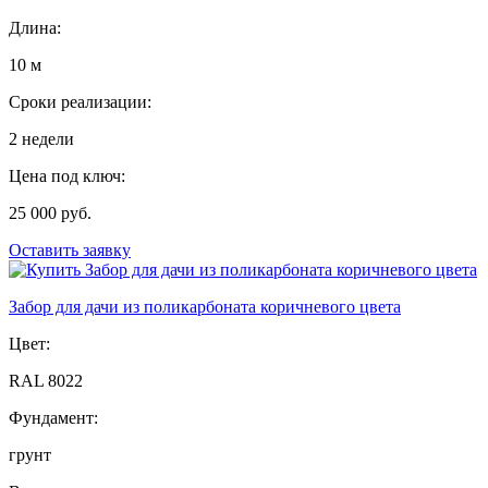
Длина:
10 м
Сроки реализации:
2 недели
Цена под ключ:
25 000 руб.
Оставить заявку
Забор для дачи из поликарбоната коричневого цвета
Цвет:
RAL 8022
Фундамент:
грунт