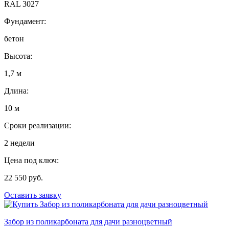
RAL 3027
Фундамент:
бетон
Высота:
1,7 м
Длина:
10 м
Сроки реализации:
2 недели
Цена под ключ:
22 550 руб.
Оставить заявку
Забор из поликарбоната для дачи разноцветный