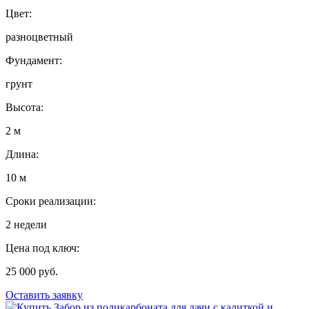
Цвет:
разноцветный
Фундамент:
грунт
Высота:
2 м
Длина:
10 м
Сроки реализации:
2 недели
Цена под ключ:
25 000 руб.
Оставить заявку