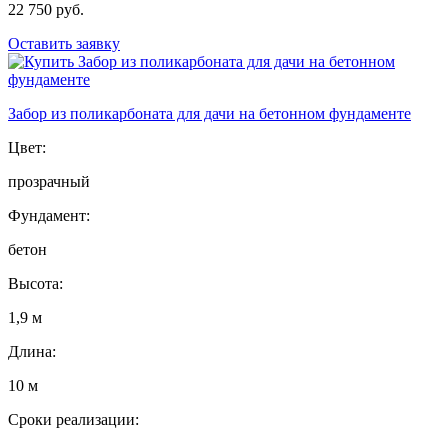
22 750 руб.
Оставить заявку
Забор из поликарбоната для дачи на бетонном фундаменте
Цвет:
прозрачный
Фундамент:
бетон
Высота:
1,9 м
Длина:
10 м
Сроки реализации: