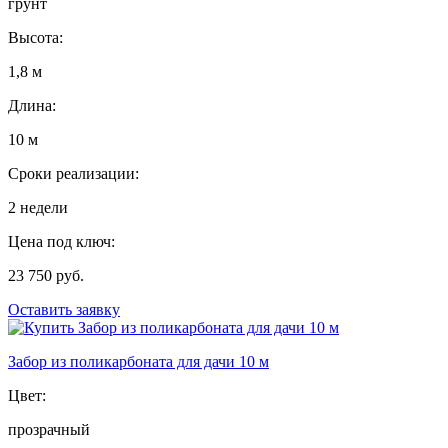
грунт
Высота:
1,8 м
Длина:
10 м
Сроки реализации:
2 недели
Цена под ключ:
23 750 руб.
Оставить заявку
Забор из поликарбоната для дачи 10 м
Цвет:
прозрачный