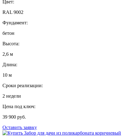
Цвет:
RAL 9002
Фундамент:
бетон
Высота:
2,6 м
Длина:
10 м
Сроки реализации:
2 недели
Цена под ключ:
39 900 руб.
Оставить заявку