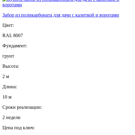
Забор из поликарбоната для дачи с калиткой и воротами
Цвет:
RAL 8007
Фундамент:
грунт
Высота:
2 м
Длина:
10 м
Сроки реализации:
2 недели
Цена под ключ: