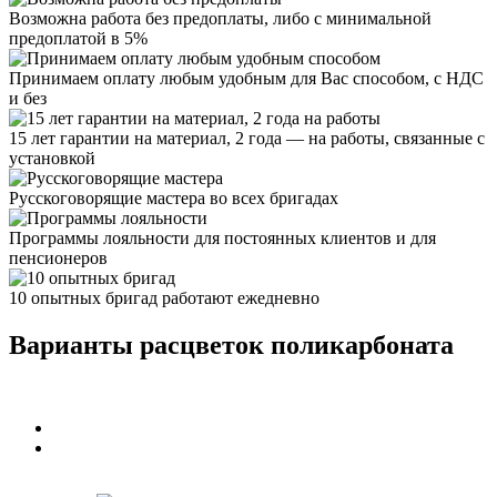
Возможна работа без предоплаты, либо с минимальной
предоплатой в 5%
Принимаем оплату любым удобным для Вас способом, с НДС
и без
15 лет гарантии на материал, 2 года — на работы, связанные с
установкой
Русскоговорящие мастера во всех бригадах
Программы лояльности для постоянных клиентов и для
пенсионеров
10 опытных бригад работают ежедневно
Варианты расцветок поликарбоната