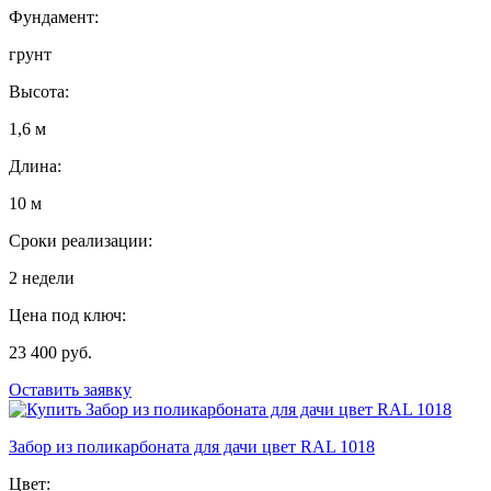
Фундамент:
грунт
Высота:
1,6 м
Длина:
10 м
Сроки реализации:
2 недели
Цена под ключ:
23 400 руб.
Оставить заявку
Забор из поликарбоната для дачи цвет RAL 1018
Цвет: