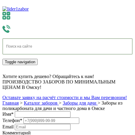
Toggle navigation
Хотите купить дешево? Обращайтесь к нам!
ПРОИЗВОДСТВО ЗАБОРОВ ПО МИНИМАЛЬНЫМ
ЦЕНАМ В Омску!
Оставьте заявку на расчёт стоимости и мы Вам перезвоним!
Главная
>
Каталог заборов
>
Заборы для дачи
>
Заборы из
поликарбоната для дачи и частного дома в Омске
Имя
*
Телефон
*
Email
Комментарий