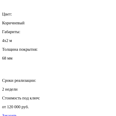
Цвет:
Коричневый
Габариты:
4х2 м
Толщина покрытия:
68 мм
Сроки реализации:
2 недели
Стоимость под ключ:
от 120 000 руб.
Заказать