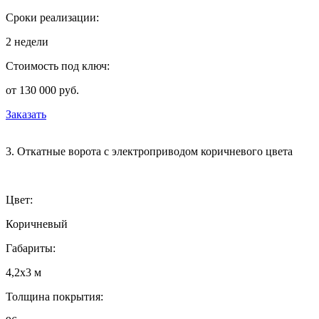
Сроки реализации:
2 недели
Стоимость под ключ:
от 130 000 руб.
Заказать
3. Откатные ворота с электроприводом коричневого цвета
Цвет:
Коричневый
Габариты:
4,2х3 м
Толщина покрытия: