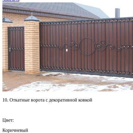
10. Откатные ворота с декоративной ковкой
Цвет:
Коричневый