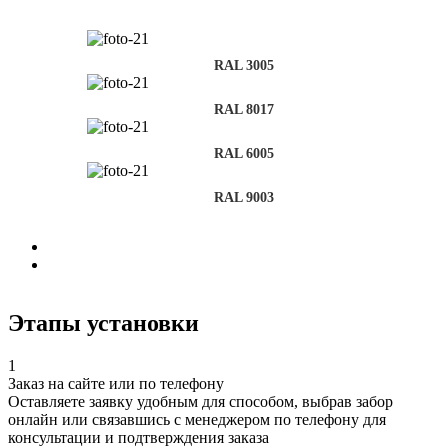
RAL 3005
RAL 8017
RAL 6005
RAL 9003
Этапы установки
1
Заказ на сайте или по телефону
Оставляете заявку удобным для способом, выбрав забор
онлайн или связавшись с менеджером по телефону для
консультации и подтверждения заказа