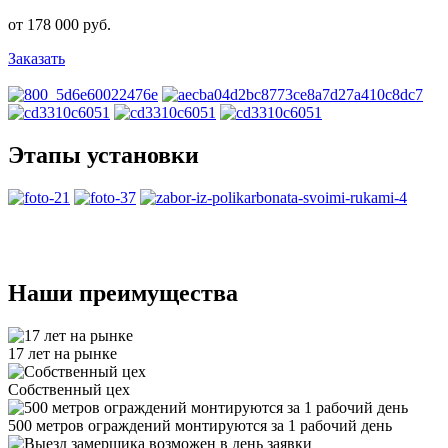
от 178 000 руб.
Заказать
Этапы установки
Наши преимущества
17 лет на рынке
Собственный цех
500 метров ограждений монтируются за 1 рабочий день