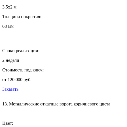
3,5х2 м
Толщина покрытия:
68 мм
Сроки реализации:
2 недели
Стоимость под ключ:
от 120 000 руб.
Заказать
13. Металлические откатные ворота коричневого цвета
Цвет: