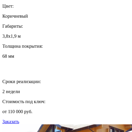
Цвет:
Коричневый
Габариты:
3,8х1,9 м
Толщина покрытия:
68 мм
Сроки реализации:
2 недели
Стоимость под ключ:
от 110 000 руб.
Заказать