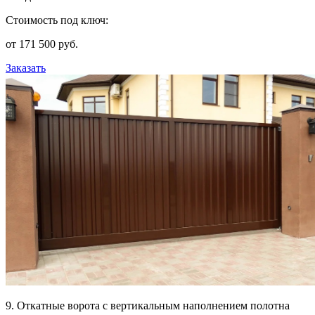
Стоимость под ключ:
от 171 500 руб.
Заказать
9. Откатные ворота с вертикальным наполнением полотна