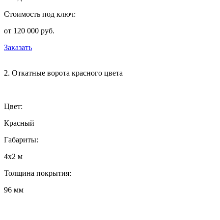
Стоимость под ключ:
от 120 000 руб.
Заказать
2. Откатные ворота красного цвета
Цвет:
Красный
Габариты:
4х2 м
Толщина покрытия:
96 мм