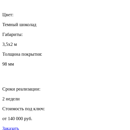
Цвет:
Темный шоколад
Габариты:
3,5х2 м
Толщина покрытия:
98 мм
Сроки реализации:
2 недели
Стоимость под ключ:
от 140 000 руб.
Заказать