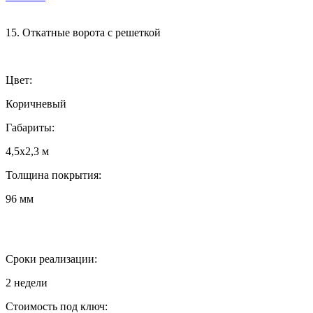
15. Откатные ворота с решеткой
Цвет:
Коричневый
Габариты:
4,5х2,3 м
Толщина покрытия:
96 мм
Сроки реализации:
2 недели
Стоимость под ключ: