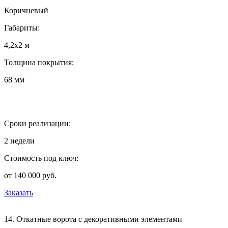
Коричневый
Габариты:
4,2х2 м
Толщина покрытия:
68 мм
Сроки реализации:
2 недели
Стоимость под ключ:
от 140 000 руб.
Заказать
14. Откатные ворота с декоративными элементами