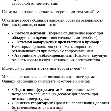
свободной от препятствий.
Насколько безопасны откатные ворота с автоматикой?
Откатные ворота обладают высоким уровнем безопасности.
Они, как правило, оснащаются:
• Фотоэлементами:
Прерывают движение ворот при
обнаружении препятствия (человека, автомобиля).
• Системой обнаружения препятствий в приводе:
Некоторые приводы могут снижать скорость или
останавливаться при встрече с сопротивлением.
• Аварийным разблокированием:
Позволяет вручную
открыть ворота в случае отключения электричества.
Можно ли установить откатные ворота зимой?
Установка откатных ворот возможна и в зимнее время.
Однако, необходимо учитывать некоторые нюансы:
• Подготовка фундамента:
Бетонирование может
потребовать специальных добавок для работы при
низких температурах.
• Очистка территории:
Проем и направляющая должны
быть очищены от снега и льда.