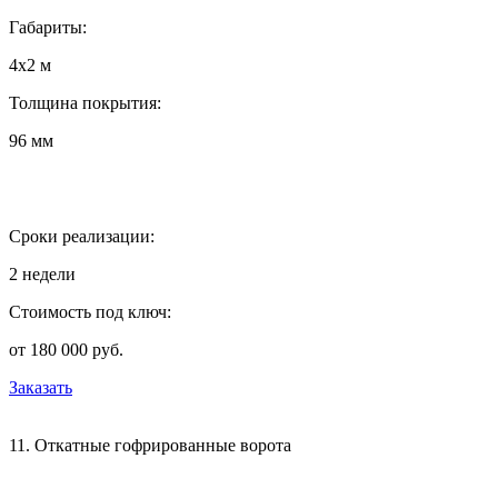
Габариты:
4х2 м
Толщина покрытия:
96 мм
Сроки реализации:
2 недели
Стоимость под ключ:
от 180 000 руб.
Заказать
11. Откатные гофрированные ворота