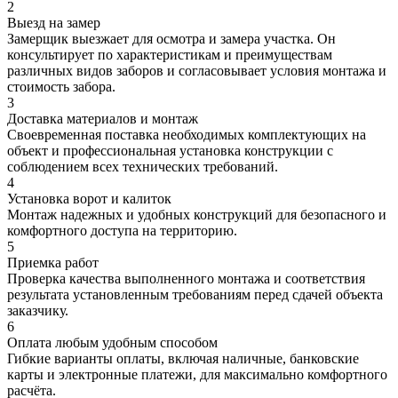
2
Выезд на замер
Замерщик выезжает для осмотра и замера участка. Он
консультирует по характеристикам и преимуществам
различных видов заборов и согласовывает условия монтажа и
стоимость забора.
3
Доставка материалов и монтаж
Своевременная поставка необходимых комплектующих на
объект и профессиональная установка конструкции с
соблюдением всех технических требований.
4
Установка ворот и калиток
Монтаж надежных и удобных конструкций для безопасного и
комфортного доступа на территорию.
5
Приемка работ
Проверка качества выполненного монтажа и соответствия
результата установленным требованиям перед сдачей объекта
заказчику.
6
Оплата любым удобным способом
Гибкие варианты оплаты, включая наличные, банковские
карты и электронные платежи, для максимально комфортного
расчёта.