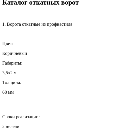
Каталог откатных ворот
1. Ворота откатные из профнастила
Цвет:
Коричневый
Габариты:
3,5х2 м
Толщина:
68 мм
Сроки реализации:
2 недели