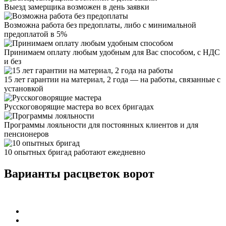
Выезд замерщика возможен в день заявки
Возможна работа без предоплаты, либо с минимальной
предоплатой в 5%
Принимаем оплату любым удобным для Вас способом, с НДС
и без
15 лет гарантии на материал, 2 года — на работы, связанные с
установкой
Русскоговорящие мастера во всех бригадах
Программы лояльности для постоянных клиентов и для
пенсионеров
10 опытных бригад работают ежедневно
Варианты расцветок ворот