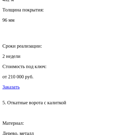
Толщина покрытия:
96 мм
Сроки реализации:
2 недели
Стоимость под ключ:
от 210 000 руб.
Заказать
5. Откатные ворота с калиткой
Материал:
Дерево, металл