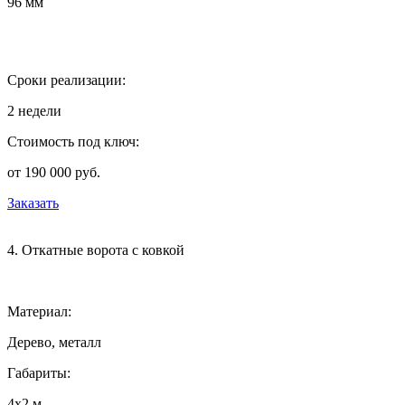
96 мм
Сроки реализации:
2 недели
Стоимость под ключ:
от 190 000 руб.
Заказать
4. Откатные ворота с ковкой
Материал:
Дерево, металл
Габариты:
4х2 м