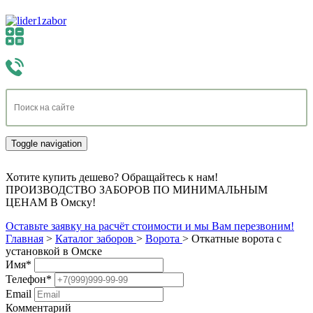
Toggle navigation
Хотите купить дешево? Обращайтесь к нам!
ПРОИЗВОДСТВО ЗАБОРОВ ПО МИНИМАЛЬНЫМ
ЦЕНАМ В Омску!
Оставьте заявку на расчёт стоимости и мы Вам перезвоним!
Главная
>
Каталог заборов
>
Ворота
>
Откатные ворота с
установкой в Омске
Имя
*
Телефон
*
Email
Комментарий