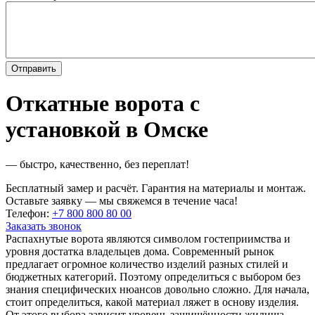
Откатные ворота с
установкой в Омске
— быстро, качественно, без переплат!
Бесплатный замер и расчёт. Гарантия на материалы и монтаж.
Оставьте заявку — мы свяжемся в течение часа!
Телефон:
+7 800 800 80 00
Заказать звонок
Распахнутые ворота являются символом гостеприимства и
уровня достатка владельцев дома. Современный рынок
предлагает огромное количество изделий разных стилей и
бюджетных категорий. Поэтому определиться с выбором без
знания специфических нюансов довольно сложно. Для начала,
стоит определиться, какой материал ляжет в основу изделия.
От этого выбора зависит уровень защищённости жилища,