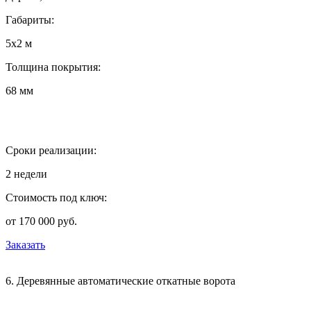
Габариты:
5х2 м
Толщина покрытия:
68 мм
Сроки реализации:
2 недели
Стоимость под ключ:
от 170 000 руб.
Заказать
6. Деревянные автоматические откатные ворота