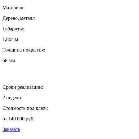
Материал:
Дерево, металл
Габариты:
1,8х4 м
Толщина покрытия:
68 мм
Сроки реализации:
2 недели
Стоимость под ключ:
от 140 000 руб.
Заказать