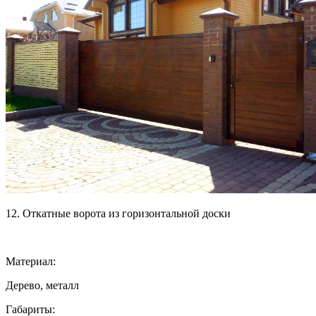
12. Откатные ворота из горизонтальной доски
Материал:
Дерево, металл
Габариты: