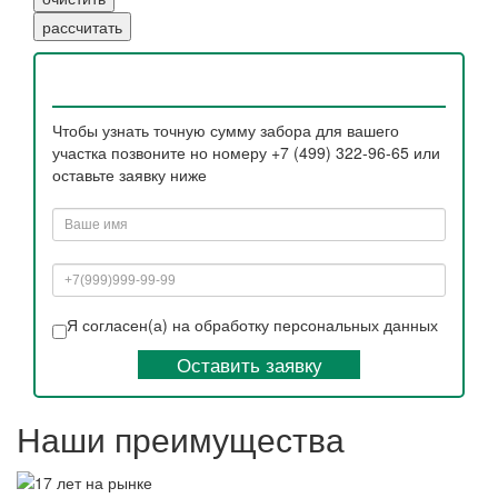
Чтобы узнать точную сумму забора для вашего
участка позвоните но номеру +7 (499) 322-96-65 или
оставьте заявку ниже
Я согласен(а) на обработку персональных данных
Оставить заявку
Наши преимущества