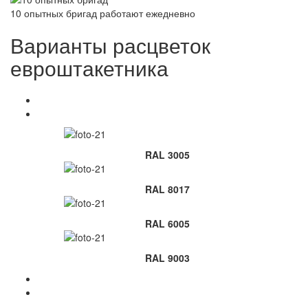
10 опытных бригад работают ежедневно
Варианты расцветок
евроштакетника
RAL 3005
RAL 8017
RAL 6005
RAL 9003