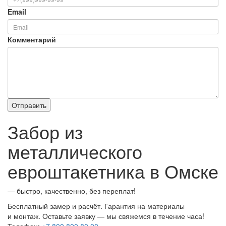
Email
Комментарий
Забор из
металлического
евроштакетника в Омске
— быстро, качественно, без переплат!
Бесплатный замер и расчёт. Гарантия на материалы
и монтаж. Оставьте заявку — мы свяжемся в течение часа!