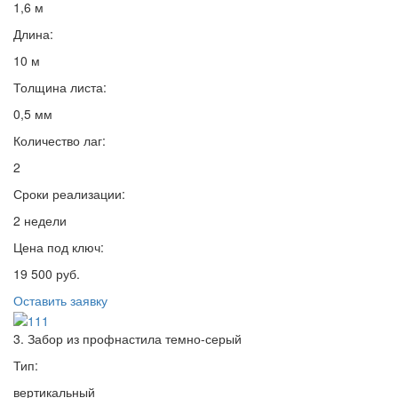
1,6 м
Длина:
10 м
Толщина листа:
0,5 мм
Количество лаг:
2
Сроки реализации:
2 недели
Цена под ключ:
19 500 руб.
Оставить заявку
3. Забор из профнастила темно-серый
Тип:
вертикальный