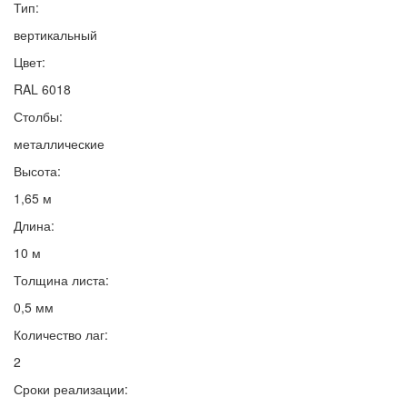
Тип:
вертикальный
Цвет:
RAL 6018
Столбы:
металлические
Высота:
1,65 м
Длина:
10 м
Толщина листа:
0,5 мм
Количество лаг:
2
Сроки реализации: