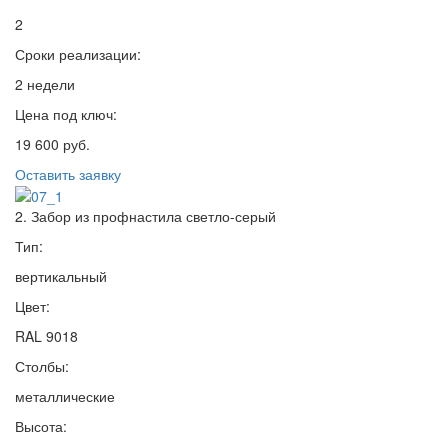
2
Сроки реализации:
2 недели
Цена под ключ:
19 600 руб.
Оставить заявку
2. Забор из профнастила светло-серый
Тип:
вертикальный
Цвет:
RAL 9018
Столбы:
металлические
Высота: