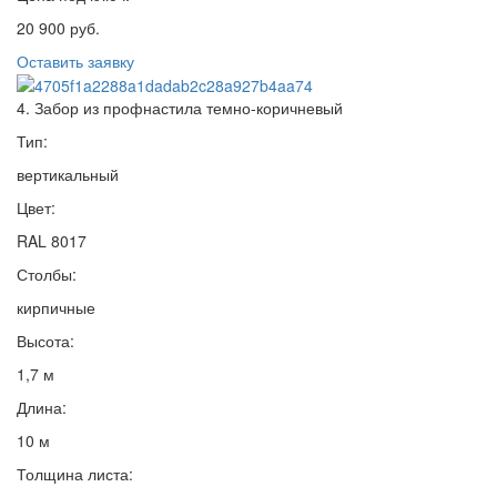
20 900 руб.
Оставить заявку
4. Забор из профнастила темно-коричневый
Тип:
вертикальный
Цвет:
RAL 8017
Столбы:
кирпичные
Высота:
1,7 м
Длина:
10 м
Толщина листа: