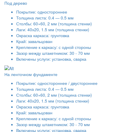
Под дерево
Покрытие: одностороннее
Толщина листа: 0.4 — 0.5 мм
Столбы: 60×60, 2 мм (толщина стенки)
Лаги: 40х20, 1.5 мм (толщина стенки)
Окраска каркаса: грунтовка
Край: завальцован
Крепление к каркасу: с одной стороны
Зазор между штакетником: 30 - 70 мм
Включены услуги: установка, сварка
На ленточном фундаменте
Покрытие: одностороннее / двустороннее
Толщина листа: 0.4 — 0.5 мм
Столбы: 60×60, 2 мм (толщина стенки)
Лаги: 40х20, 1.5 мм (толщина стенки)
Окраска каркаса: грунтовка
Край: завальцован
Крепление к каркасу: с одной стороны
Зазор между штакетником: 30 - 70 мм
Включены услуги: установка, сварка