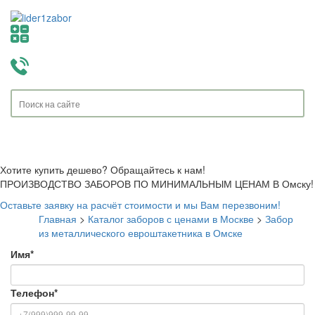
Toggle
navigati
Хотите купить дешево? Обращайтесь к нам!
ПРОИЗВОДСТВО ЗАБОРОВ ПО МИНИМАЛЬНЫМ ЦЕНАМ В Омску!
Оставьте заявку на расчёт стоимости и мы Вам перезвоним!
Главная
>
Каталог заборов с ценами в Москве
>
Забор
из металлического евроштакетника в Омске
Имя
*
Телефон
*