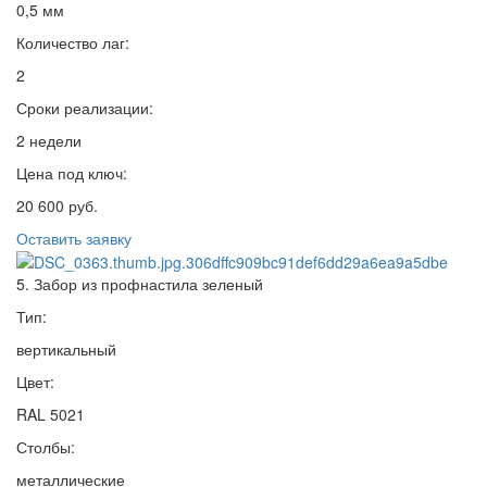
0,5 мм
Количество лаг:
2
Сроки реализации:
2 недели
Цена под ключ:
20 600 руб.
Оставить заявку
5. Забор из профнастила зеленый
Тип:
вертикальный
Цвет:
RAL 5021
Столбы:
металлические