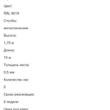
Цвет:
RAL 8019
Столбы:
металлические
Высота:
1,75 м
Длина:
10 м
Толщина листа:
0,5 мм
Количество лаг:
2
Сроки реализации:
2 недели
Цена под ключ: