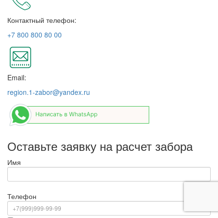
Контактный телефон:
+7 800 800 80 00
Email:
region.1-zabor@yandex.ru
Оставьте заявку на расчет забора
Имя
Телефон