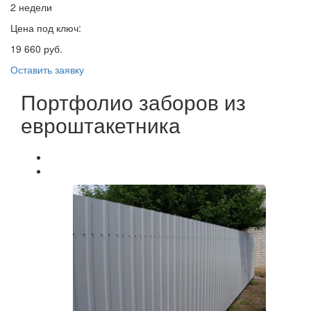
2 недели
Цена под ключ:
19 660 руб.
Оставить заявку
Портфолио заборов из
евроштакетника