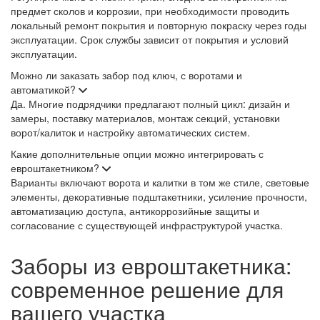
предмет сколов и коррозии, при необходимости проводить
локальный ремонт покрытия и повторную покраску через годы
эксплуатации. Срок службы зависит от покрытия и условий
эксплуатации.
Можно ли заказать забор под ключ, с воротами и
автоматикой?
Да. Многие подрядчики предлагают полный цикл: дизайн и
замеры, поставку материалов, монтаж секций, установки
ворот/калиток и настройку автоматических систем.
Какие дополнительные опции можно интегрировать с
евроштакетником?
Варианты включают ворота и калитки в том же стиле, световые
элементы, декоративные подштакетники, усиление прочности,
автоматизацию доступа, антикоррозийные защиты и
согласование с существующей инфраструктурой участка.
Заборы из евроштакетника:
современное решение для
вашего участка