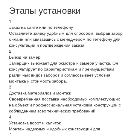
Этапы установки
1
Заказ на сайте или по телефону
Оставляете заявку удобным для способом, выбрав забор
онлайн или связавшись с менеджером по телефону для
консультации и подтверждения заказа
2
Выезд на замер
Замерщик выезжает для осмотра и замера участка. Он
консультирует по характеристикам и преимуществам
различных видов заборов и согласовывает условия
монтажа и стоимость забора.
3
Доставка материалов и монтаж
Своевременная поставка необходимых комплектующих
на объект и профессиональная установка конструкции с
соблюдением всех технических требований.
4
Установка ворот и калиток
Монтаж надежных и удобных конструкций для