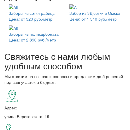
Заборы из сетки рабицы
Забор из 3Д сетки в Омске
Цена: от 320 руб./метр
Цена: от 1 340 руб./метр
Заборы из поликарбоната
Цена: от 2 890 руб./метр
Свяжитесь с нами любым
удобным способом
Мы ответим на все ваши вопросы и предложим до 5 решений
под ваш участок и бюджет.
Адрес:
улица Березовского, 19