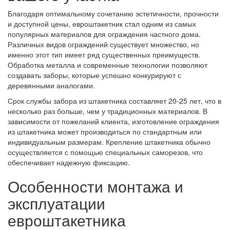
Благодаря оптимальному сочетанию эстетичности, прочности
и доступной цены, евроштакетник стал одним из самых
популярных материалов для ограждения частного дома.
Различных видов ограждений существует множество, но
именно этот тип имеет ряд существенных преимуществ.
Обработка металла и современные технологии позволяют
создавать заборы, которые успешно конкурируют с
деревянными аналогами.
Срок службы забора из штакетника составляет 20-25 лет, что в
несколько раз больше, чем у традиционных материалов. В
зависимости от пожеланий клиента, изготовление ограждения
из штакетника может производиться по стандартным или
индивидуальным размерам. Крепление штакетника обычно
осуществляется с помощью специальных саморезов, что
обеспечивает надежную фиксацию.
Особенности монтажа и
эксплуатации
евроштакетника