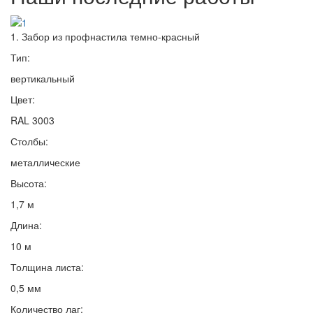
1. Забор из профнастила темно-красный
Тип:
вертикальный
Цвет:
RAL 3003
Столбы:
металлические
Высота:
1,7 м
Длина:
10 м
Толщина листа:
0,5 мм
Количество лаг: