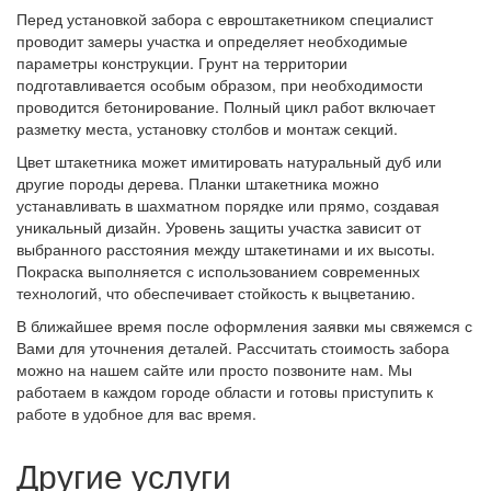
Перед установкой забора с евроштакетником специалист
проводит замеры участка и определяет необходимые
параметры конструкции. Грунт на территории
подготавливается особым образом, при необходимости
проводится бетонирование. Полный цикл работ включает
разметку места, установку столбов и монтаж секций.
Цвет штакетника может имитировать натуральный дуб или
другие породы дерева. Планки штакетника можно
устанавливать в шахматном порядке или прямо, создавая
уникальный дизайн. Уровень защиты участка зависит от
выбранного расстояния между штакетинами и их высоты.
Покраска выполняется с использованием современных
технологий, что обеспечивает стойкость к выцветанию.
В ближайшее время после оформления заявки мы свяжемся с
Вами для уточнения деталей. Рассчитать стоимость забора
можно на нашем сайте или просто позвоните нам. Мы
работаем в каждом городе области и готовы приступить к
работе в удобное для вас время.
Другие услуги