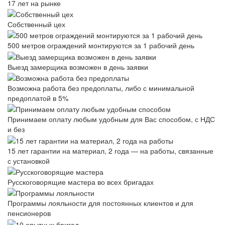
17 лет на рынке
Собственный цех
500 метров ограждений монтируются за 1 рабочий день
Выезд замерщика возможен в день заявки
Возможна работа без предоплаты, либо с минимальной
предоплатой в 5%
Принимаем оплату любым удобным для Вас способом, с НДС
и без
15 лет гарантии на материал, 2 года — на работы, связанные
с установкой
Русскоговорящие мастера во всех бригадах
Программы лояльности для постоянных клиентов и для
пенсионеров