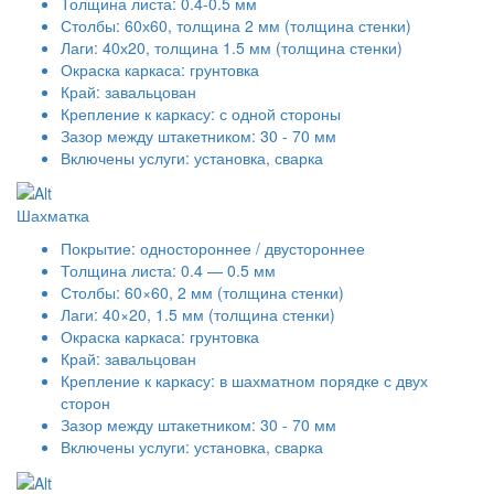
Толщина листа: 0.4-0.5 мм
Столбы: 60х60, толщина 2 мм (толщина стенки)
Лаги: 40х20, толщина 1.5 мм (толщина стенки)
Окраска каркаса: грунтовка
Край: завальцован
Крепление к каркасу: с одной стороны
Зазор между штакетником: 30 - 70 мм
Включены услуги: установка, сварка
Шахматка
Покрытие: одностороннее / двустороннее
Толщина листа: 0.4 — 0.5 мм
Столбы: 60×60, 2 мм (толщина стенки)
Лаги: 40×20, 1.5 мм (толщина стенки)
Окраска каркаса: грунтовка
Край: завальцован
Крепление к каркасу: в шахматном порядке с двух
сторон
Зазор между штакетником: 30 - 70 мм
Включены услуги: установка, сварка