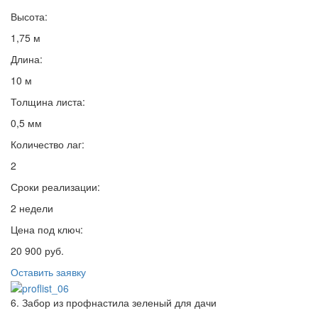
Высота:
1,75 м
Длина:
10 м
Толщина листа:
0,5 мм
Количество лаг:
2
Сроки реализации:
2 недели
Цена под ключ:
20 900 руб.
Оставить заявку
6. Забор из профнастила зеленый для дачи