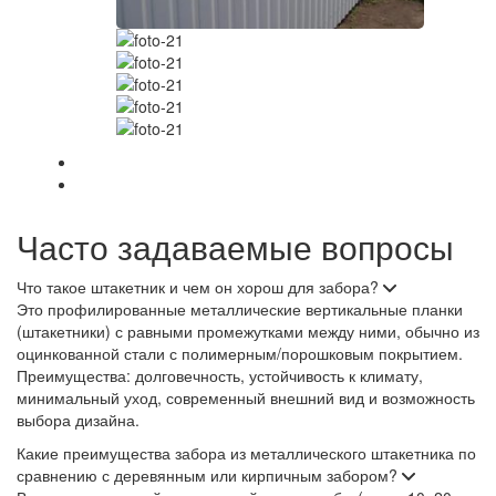
Часто задаваемые вопросы
Что такое штакетник и чем он хорош для забора?
Это профилированные металлические вертикальные планки
(штакетники) с равными промежутками между ними, обычно из
оцинкованной стали с полимерным/порошковым покрытием.
Преимущества: долговечность, устойчивость к климату,
минимальный уход, современный внешний вид и возможность
выбора дизайна.
Какие преимущества забора из металлического штакетника по
сравнению с деревянным или кирпичным забором?