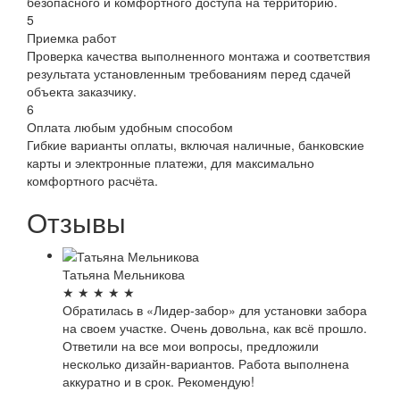
безопасного и комфортного доступа на территорию.
5
Приемка работ
Проверка качества выполненного монтажа и соответствия
результата установленным требованиям перед сдачей
объекта заказчику.
6
Оплата любым удобным способом
Гибкие варианты оплаты, включая наличные, банковские
карты и электронные платежи, для максимально
комфортного расчёта.
Отзывы
Татьяна Мельникова
★
★
★
★
★
Обратилась в «Лидер-забор» для установки забора
на своем участке. Очень довольна, как всё прошло.
Ответили на все мои вопросы, предложили
несколько дизайн-вариантов. Работа выполнена
аккуратно и в срок. Рекомендую!